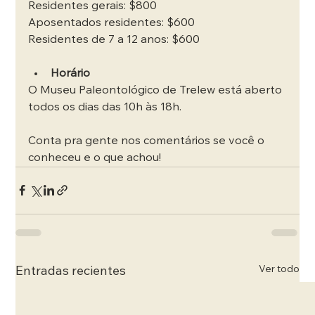
Residentes gerais: $800
Aposentados residentes: $600
Residentes de 7 a 12 anos: $600
Horário
O Museu Paleontológico de Trelew está aberto 
todos os dias das 10h às 18h.
Conta pra gente nos comentários se você o 
conheceu e o que achou!
Ver todo
Entradas recientes