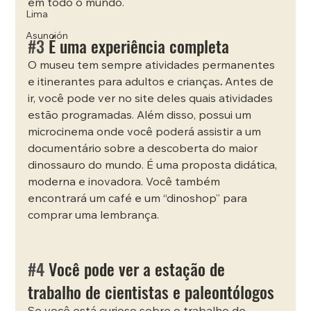
em todo o mundo.
Lima
Asunción
#3
 É uma experiência completa
O museu tem sempre atividades permanentes 
e itinerantes para adultos e crianças
. 
Antes de 
ir, você pode ver no site deles quais atividades 
estão programadas. Além disso, possui um 
microcinema onde você poderá assistir a um 
documentário sobre a descoberta do maior 
dinossauro do mundo. É uma proposta didática, 
moderna e inovadora. Você também 
encontrará um café e um “dinoshop” para 
comprar uma lembrança.
#4
 Você pode ver a estação de 
trabalho de cientistas e paleontólogos