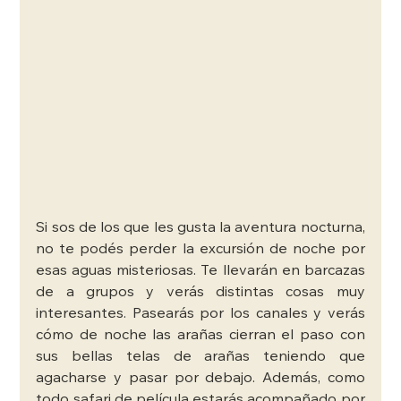
Si sos de los que les gusta la aventura nocturna, 
no te podés perder la excursión de noche por 
esas aguas misteriosas. Te llevarán en barcazas 
de a grupos y verás distintas cosas muy 
interesantes. Pasearás por los canales y verás 
cómo de noche las arañas cierran el paso con 
sus bellas telas de arañas teniendo que 
agacharse y pasar por debajo. Además, como 
todo safari de película estarás acompañado por 