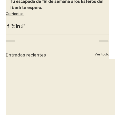
Tu escapada de fin de semana a los Esteros del 
Iberá te espera. 
Corrientes
Ver todo
Entradas recientes