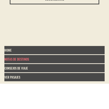
HOME
NOTAS DE DESTINOS
CONSEJOS DE VIAJE
VER PASAJES