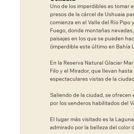
Uno de los imperdibles es tomar el
presos de la cárcel de Ushuaia pa
comienza en el Valle del Río Pipo 
Fuego, donde montañas nevadas, b
paisajes en los que se pueden ha
(imperdible este último en Bahía L
En la Reserva Natural Glaciar Mart
Filo y el Mirador, que llevan has
espectaculares vistas de la ciudad,
Saliendo de la ciudad, se ofrecen 
por los senderos habilitados del V
El lugar más visitado es la Laguna
admirado por la belleza del color