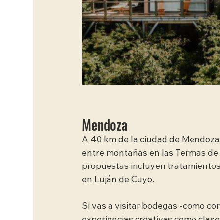
Mendoza
A 40 km de la ciudad de Mendoza
entre montañas en las Termas de 
propuestas incluyen tratamientos 
en Luján de Cuyo.
Si vas a visitar bodegas -como cor