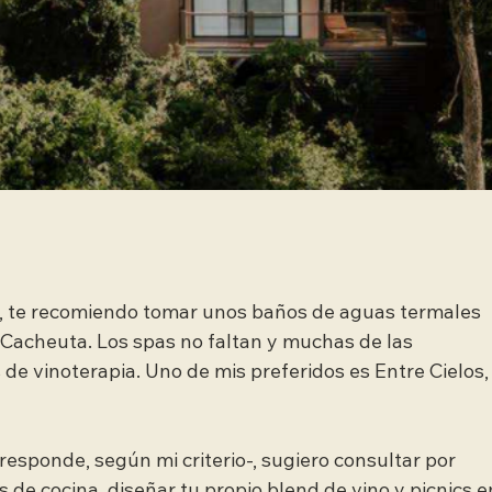
, te recomiendo tomar unos baños de aguas termales 
Cacheuta. Los spas no faltan y muchas de las 
de vinoterapia. Uno de mis preferidos es Entre Cielos,
responde, según mi criterio-, sugiero consultar por 