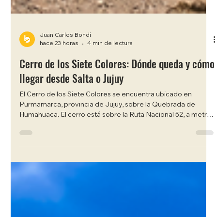
Juan Carlos Bondi
hace 23 horas
4 min de lectura
Cerro de los Siete Colores: Dónde queda y cómo
llegar desde Salta o Jujuy
El Cerro de los Siete Colores se encuentra ubicado en
Purmamarca, provincia de Jujuy, sobre la Quebrada de
Humahuaca. El cerro está sobre la Ruta Nacional 52, a metros