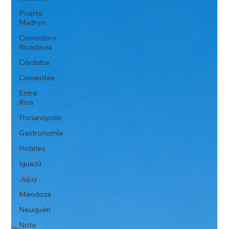
Puerto
Madryn
Comodoro
Rivadavia
Córdoba
Corrientes
Entre
Rios
Florianópolis
Gastronomía
Hoteles
Iguazú
Jujuy
Mendoza
Neuquén
Nota