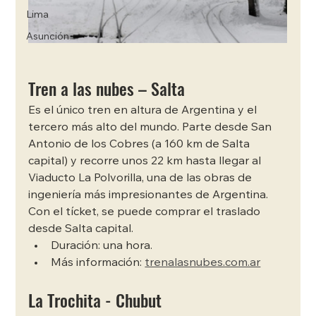
Lima
Asunción
Tren a las nubes – Salta
Es el único tren en altura de Argentina y el 
tercero más alto del mundo. Parte desde San 
Antonio de los Cobres (a 160 km de Salta 
capital) y recorre unos 22 km hasta llegar al 
Viaducto La Polvorilla, una de las obras de 
ingeniería más impresionantes de Argentina. 
Con el tícket, se puede comprar el traslado 
desde Salta capital. 
Duración: una hora. 
Más información: 
trenalasnubes.com.ar
La Trochita - Chubut