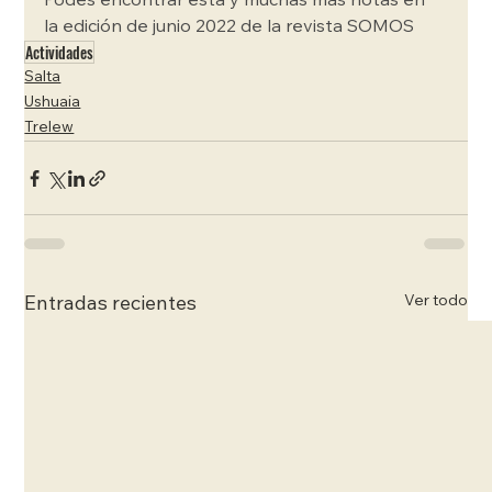
Podés encontrar esta y muchas más notas en 
la edición de junio 2022 de la revista SOMOS
Actividades
Salta
Ushuaia
Trelew
Ver todo
Entradas recientes