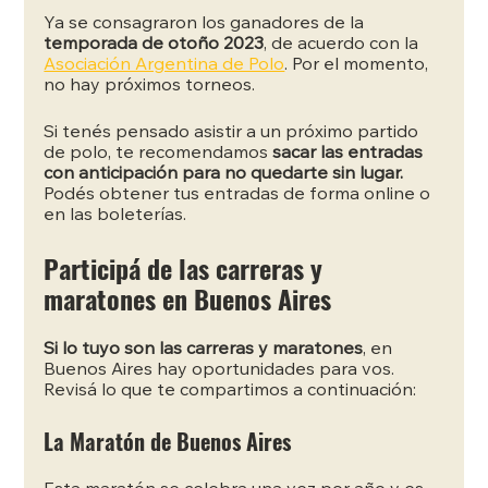
Ya se consagraron los ganadores de la
temporada de otoño 2023
, de acuerdo con la
Asociación Argentina de Polo
. Por el momento, 
no hay próximos torneos.
Si tenés pensado asistir a un próximo partido 
de polo, te recomendamos 
sacar las entradas 
con anticipación para no quedarte sin lugar.
Podés obtener tus entradas de forma online o 
en las boleterías.
Participá de las carreras y 
maratones en Buenos Aires
Si lo tuyo son las carreras y maratones
, en 
Buenos Aires hay oportunidades para vos. 
Revisá lo que te compartimos a continuación:
La Maratón de Buenos Aires