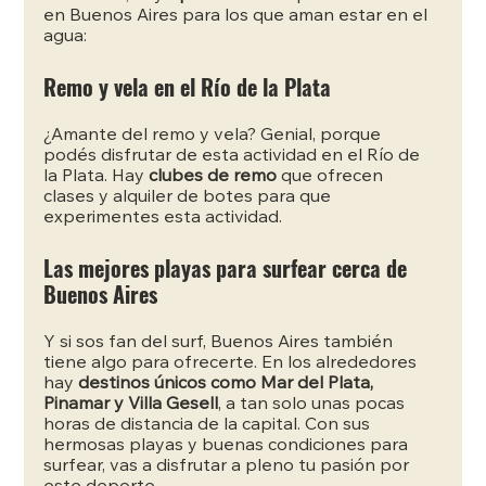
en Buenos Aires para los que aman estar en el 
agua:
Remo y vela en el Río de la Plata
¿Amante del remo y vela? Genial, porque 
podés disfrutar de esta actividad en el Río de 
la Plata. Hay
 clubes de remo
 que ofrecen 
clases y alquiler de botes para que 
experimentes esta actividad.
Las mejores playas para surfear cerca de 
Buenos Aires
Y si sos fan del surf, Buenos Aires también 
tiene algo para ofrecerte. En los alrededores 
hay
 destinos únicos como Mar del Plata, 
Pinamar y Villa Gesell
, a tan solo unas pocas 
horas de distancia de la capital. Con sus 
hermosas playas y buenas condiciones para 
surfear, vas a disfrutar a pleno tu pasión por 