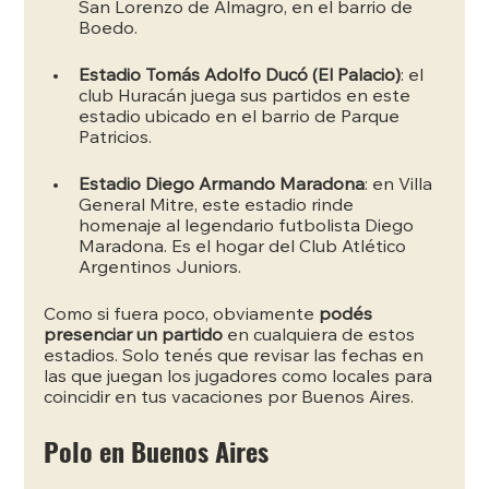
San Lorenzo de Almagro, en el barrio de 
Boedo.
Estadio Tomás Adolfo Ducó (El Palacio)
: el 
club Huracán juega sus partidos en este 
estadio ubicado en el barrio de Parque 
Patricios.
Estadio Diego Armando Maradona
: en Villa 
General Mitre, este estadio rinde 
homenaje al legendario futbolista Diego 
Maradona. Es el hogar del Club Atlético 
Argentinos Juniors.
Como si fuera poco, obviamente 
podés 
presenciar un partido 
en cualquiera de estos 
estadios. Solo tenés que revisar las fechas en 
las que juegan los jugadores como locales para 
coincidir en tus vacaciones por Buenos Aires.
Polo en Buenos Aires