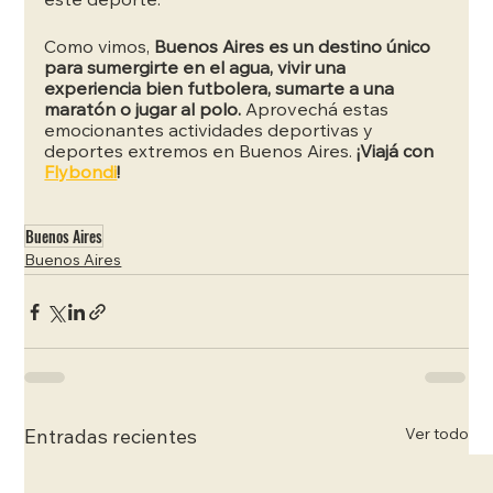
este deporte.
Como vimos, 
Buenos Aires es un destino único 
para sumergirte en el agua, vivir una 
experiencia bien futbolera, sumarte a una 
maratón o jugar al polo. 
Aprovechá estas 
emocionantes actividades deportivas y 
deportes extremos en Buenos Aires. 
¡Viajá con
Flybondi
!
Buenos Aires
Buenos Aires
Ver todo
Entradas recientes