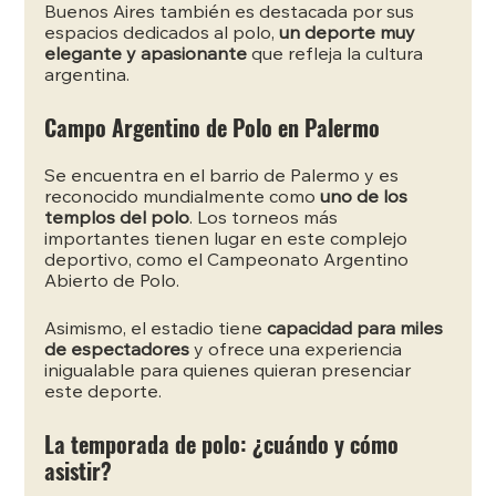
Buenos Aires también es destacada por sus 
espacios dedicados al polo,
 un deporte muy 
elegante y apasionante 
que refleja la cultura 
argentina.
Campo Argentino de Polo en Palermo
Se encuentra en el barrio de Palermo y es 
reconocido mundialmente como 
uno de los 
templos del polo
. Los torneos más 
importantes tienen lugar en este complejo 
deportivo, como el Campeonato Argentino 
Abierto de Polo.
Asimismo, el estadio tiene 
capacidad para miles 
de espectadores
 y ofrece una experiencia 
inigualable para quienes quieran presenciar 
este deporte.
La temporada de polo: ¿cuándo y cómo 
asistir?