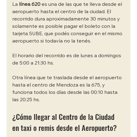
La 
línea 620
 es una de las que te lleva desde el 
aeropuerto hasta el centro de la ciudad. El 
recorrido dura aproximadamente 30 minutos y 
solamente es posible pagar el boleto con la 
tarjeta SUBE, que podés conseguir en el mismo 
aeropuerto si todavía no la tenés. 
El horario del recorrido es de lunes a domingos 
de 5:00 a 21:30 hs. 
Otra línea que te traslada desde el aeropuerto 
hasta el centro de Mendoza es la 675, y 
funciona todos los días desde las 00:10 hasta 
las 20:25 hs. 
¿Cómo llegar al Centro de la Ciudad 
en taxi o remis desde el Aeropuerto? 