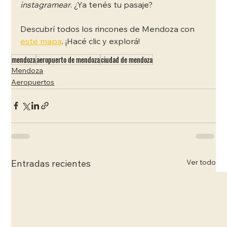
instagramear
. ¿Ya tenés tu pasaje? 
Descubrí todos los rincones de Mendoza con 
este mapa
. ¡Hacé clic y explorá!
mendoza
aeropuerto de mendoza
ciudad de mendoza
Mendoza
Aeropuertos
Ver todo
Entradas recientes