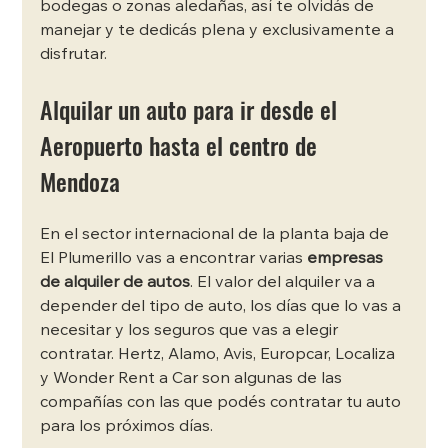
bodegas o zonas aledañas, así te olvidás de 
manejar y te dedicás plena y exclusivamente a 
disfrutar. 
Alquilar un auto para ir desde el 
Aeropuerto hasta el centro de 
Mendoza 
En el sector internacional de la planta baja de 
El Plumerillo vas a encontrar varias 
empresas 
de alquiler de autos
. El valor del alquiler va a 
depender del tipo de auto, los días que lo vas a 
necesitar y los seguros que vas a elegir 
contratar. Hertz, Alamo, Avis, Europcar, Localiza 
y Wonder Rent a Car son algunas de las 
compañías con las que podés contratar tu auto 
para los próximos días. 