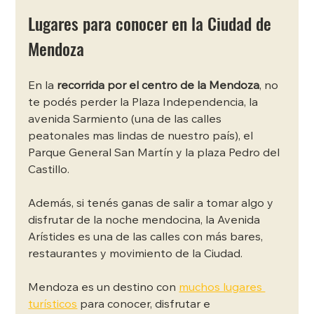
Lugares para conocer en la Ciudad de 
Mendoza
En la 
recorrida por el centro de la Mendoza
, no 
te podés perder la Plaza Independencia, la 
avenida Sarmiento (una de las calles 
peatonales mas lindas de nuestro país), el 
Parque General San Martín y la plaza Pedro del 
Castillo. 
Además, si tenés ganas de salir a tomar algo y 
disfrutar de la noche mendocina, la Avenida 
Arístides es una de las calles con más bares, 
restaurantes y movimiento de la Ciudad. 
Mendoza es un destino con 
muchos lugares 
turísticos
para conocer, disfrutar e 