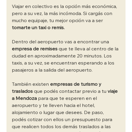
Viajar en colectivo es la opción más económica, 
pero a su vez, la más incómoda. Si cargás con 
mucho equipaje, tu mejor opción va a ser 
tomarte un taxi o remis.
Dentro del aeropuerto vas a encontrar una 
empresa de remises
 que te lleva al centro de la 
ciudad en aproximadamente 20 minutos. Los 
taxis, a su vez, se encuentran esperando a los 
pasajeros a la salida del aeropuerto.  
También existen 
empresas de turismo y 
traslados 
que podés contactar previo a tu 
viaje 
a Mendoza
 para que te esperen en el 
aeropuerto y te lleven hacia el hotel, 
alojamiento o lugar que desees. De paso, 
podés cotizar con ellos un presupuesto para 
que realicen todos los demás traslados a las 