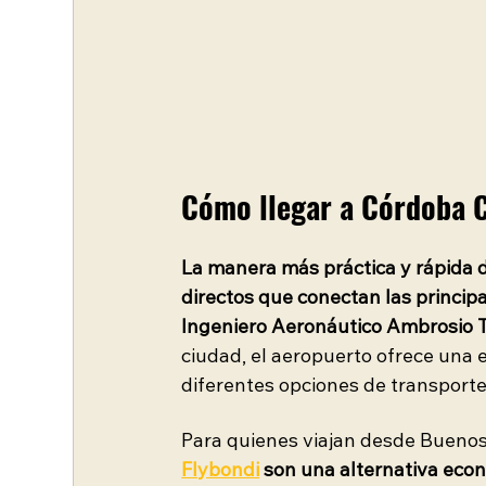
Cómo llegar a Córdoba C
La manera más práctica y rápida d
directos que conectan las principa
Ingeniero Aeronáutico Ambrosio T
ciudad, el aeropuerto ofrece una 
diferentes opciones de transporte
Para quienes viajan desde Buenos 
Flybondi
son una alternativa econ