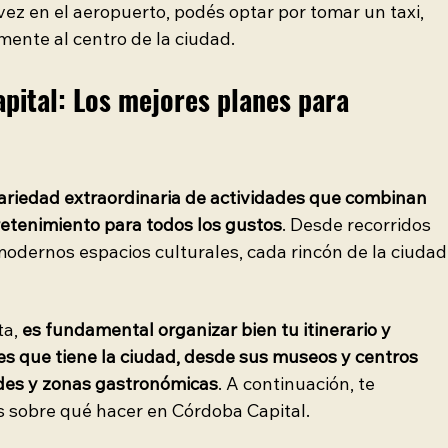
vez en el aeropuerto, podés optar por tomar un taxi, 
amente al centro de la ciudad.
pital: Los mejores planes para 
ariedad extraordinaria de actividades que combinan 
tretenimiento para todos los gustos
. Desde recorridos 
 modernos espacios culturales, cada rincón de la ciudad
a, 
es fundamental organizar bien tu itinerario y 
es que tiene la ciudad, desde sus museos y centros 
rdes y zonas gastronómicas
. A continuación, te 
 sobre qué hacer en Córdoba Capital.