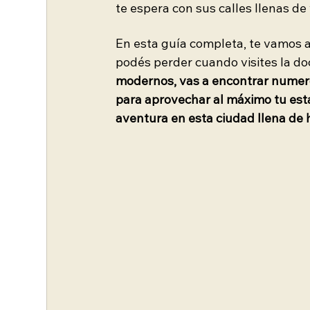
te espera con sus calles llenas de
En esta guía completa, te vamos a
podés perder cuando visites la doc
modernos, vas a encontrar numero
para aprovechar al máximo tu est
aventura en esta ciudad llena de h