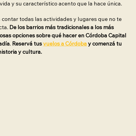
 vida y su característico acento que la hace única.
 contar todas las actividades y lugares que no te 
ta. 
De los barrios más tradicionales a los más 
sas opciones sobre qué hacer en Córdoba Capital 
adía
.
 Reservá tus 
vuelos a Córdoba
 y comenzá tu 
istoria y cultura.