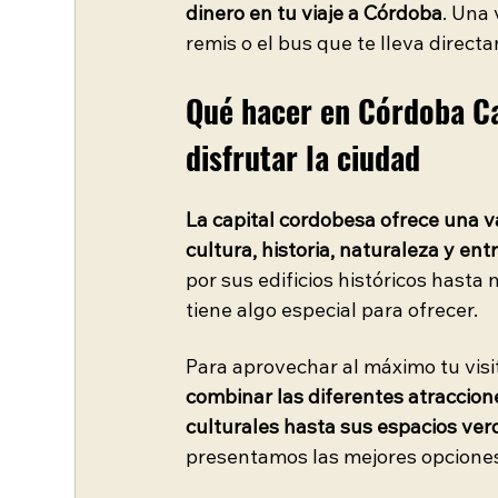
dinero en tu viaje a Córdoba
. Una 
remis o el bus que te lleva direct
Qué hacer en Córdoba Ca
disfrutar la ciudad
La capital cordobesa ofrece una v
cultura, historia, naturaleza y en
por sus edificios históricos hasta
tiene algo especial para ofrecer.
Para aprovechar al máximo tu visit
combinar las diferentes atraccion
culturales hasta sus espacios ve
presentamos las mejores opciones