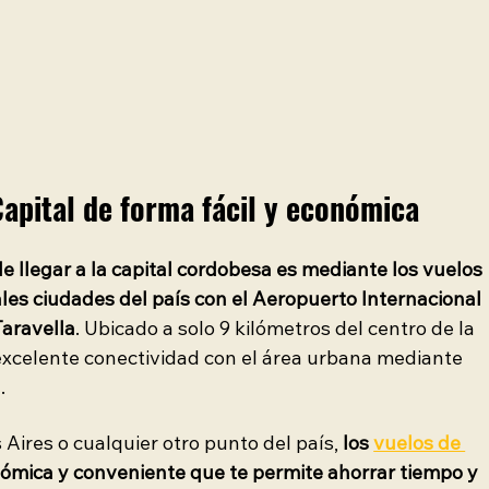
apital de forma fácil y económica
e llegar a la capital cordobesa es mediante los vuelos 
les ciudades del país con el Aeropuerto Internacional 
aravella
. Ubicado a solo 9 kilómetros del centro de la 
excelente conectividad con el área urbana mediante 
.
Aires o cualquier otro punto del país, 
los 
vuelos de 
ómica y conveniente que te permite ahorrar tiempo y 