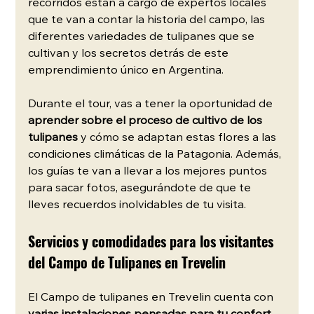
recorridos están a cargo de expertos locales 
que te van a contar la historia del campo, las 
diferentes variedades de tulipanes que se 
cultivan y los secretos detrás de este 
emprendimiento único en Argentina.
Durante el tour, vas a tener la oportunidad de 
aprender sobre el proceso de cultivo de los 
tulipanes
 y cómo se adaptan estas flores a las 
condiciones climáticas de la Patagonia. Además, 
los guías te van a llevar a los mejores puntos 
para sacar fotos, asegurándote de que te 
lleves recuerdos inolvidables de tu visita.
Servicios y comodidades para los visitantes 
del Campo de Tulipanes en Trevelin
El Campo de tulipanes en Trevelin cuenta con 