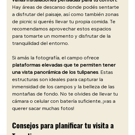
varias instalaciones pensadas para tu confort
. 
Hay áreas de descanso donde podés sentarte 
a disfrutar del paisaje, así como también zonas 
de picnic si querés llevar tu propia comida. Te 
recomendamos aprovechar estos espacios 
para tomarte un momento y disfrutar de la 
tranquilidad del entorno.
Si amás la fotografía, el campo ofrece 
plataformas elevadas que te permiten tener 
una vista panorámica de los tulipanes
. Estas 
estructuras son ideales para capturar la 
inmensidad de los campos y la belleza de las 
montañas de fondo. No te olvides de llevar tu 
cámara o celular con batería suficiente, ¡vas a 
querer sacar muchas fotos!
Consejos para planificar tu visita a 