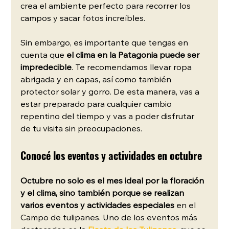
crea el ambiente perfecto para recorrer los 
campos y sacar fotos increíbles.
Sin embargo, es importante que tengas en 
cuenta que 
el clima en la Patagonia puede ser 
impredecible
. Te recomendamos llevar ropa 
abrigada y en capas, así como también 
protector solar y gorro. De esta manera, vas a 
estar preparado para cualquier cambio 
repentino del tiempo y vas a poder disfrutar 
de tu visita sin preocupaciones.
Conocé los eventos y actividades en octubre
Octubre no solo es el mes ideal por la floración 
y el clima, sino también porque
se realizan 
varios eventos y actividades especiales
 en el 
Campo de tulipanes. Uno de los eventos más 