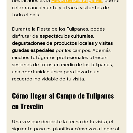
destacados es la
Fiesta de los Tulipanes
, que se 
celebra anualmente y atrae a visitantes de 
todo el país.
Durante la Fiesta de los Tulipanes, podés 
disfrutar de 
espectáculos culturales, 
degustaciones de productos locales y visitas 
guiadas especiales
 por los campos. Además, 
muchos fotógrafos profesionales ofrecen 
sesiones de fotos en medio de los tulipanes, 
una oportunidad única para llevarte un 
recuerdo inolvidable de tu visita.
Cómo llegar al Campo de Tulipanes 
en Trevelin
Una vez que decidiste la fecha de tu visita, el 
siguiente paso es planificar cómo vas a llegar al 