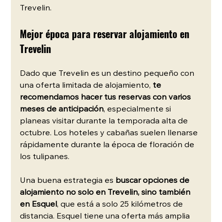
Trevelin.
Mejor época para reservar alojamiento en 
Trevelin
Dado que Trevelin es un destino pequeño con 
una oferta limitada de alojamiento, 
te 
recomendamos hacer tus reservas con varios 
meses de anticipación
, especialmente si 
planeas visitar durante la temporada alta de 
octubre. Los hoteles y cabañas suelen llenarse 
rápidamente durante la época de floración de 
los tulipanes.
Una buena estrategia es 
buscar opciones de 
alojamiento no solo en Trevelin, sino también 
en Esquel
, que está a solo 25 kilómetros de 
distancia. Esquel tiene una oferta más amplia 