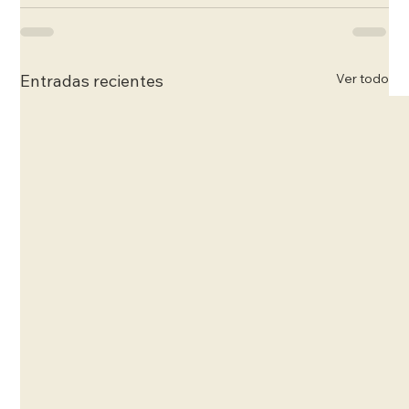
Ver todo
Entradas recientes