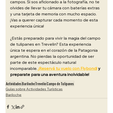
campos. Si sos aficionado a la fotografía, no te 
olvides de llevar tu cámara con baterías extras 
y una tarjeta de memoria con mucho espacio. 
¡Vas a querer capturar cada momento de esta 
experiencia única!
¿Estás preparado para vivir la magia del campo 
de tulipanes en Trevelin? Esta experiencia 
única te espera en el corazón de la Patagonia 
argentina. No pierdas la oportunidad de ser 
parte de este espectáculo natural 
incomparable.
¡Reservá tu vuelo con Flybondi
y 
preparate para una aventura inolvidable!
Actividades
Bariloche
Trevelin
Campo de Tulipanes
Guías sobre Actividades Turísticas
Bariloche