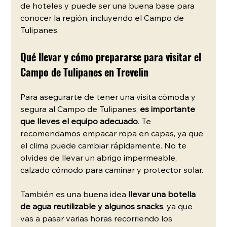
de hoteles y puede ser una buena base para 
conocer la región, incluyendo el Campo de 
Tulipanes. 
Qué llevar y cómo prepararse para visitar el 
Campo de Tulipanes en Trevelin
Para asegurarte de tener una visita cómoda y 
segura al Campo de Tulipanes, 
es importante 
que lleves el equipo adecuado
. Te 
recomendamos empacar ropa en capas, ya que 
el clima puede cambiar rápidamente. No te 
olvides de llevar un abrigo impermeable, 
calzado cómodo para caminar y protector solar.
También es una buena idea 
llevar una botella 
de agua reutilizable y algunos snacks
, ya que 
vas a pasar varias horas recorriendo los 