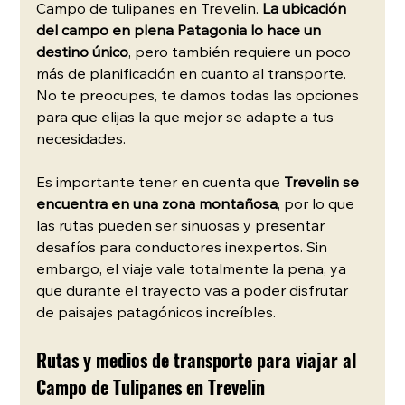
Campo de tulipanes en Trevelin. 
La ubicación 
del campo en plena Patagonia lo hace un 
destino único
, pero también requiere un poco 
más de planificación en cuanto al transporte. 
No te preocupes, te damos todas las opciones 
para que elijas la que mejor se adapte a tus 
necesidades.
Es importante tener en cuenta que 
Trevelin se 
encuentra en una zona montañosa
, por lo que 
las rutas pueden ser sinuosas y presentar 
desafíos para conductores inexpertos. Sin 
embargo, el viaje vale totalmente la pena, ya 
que durante el trayecto vas a poder disfrutar 
de paisajes patagónicos increíbles.
Rutas y medios de transporte para viajar al 
Campo de Tulipanes en Trevelin