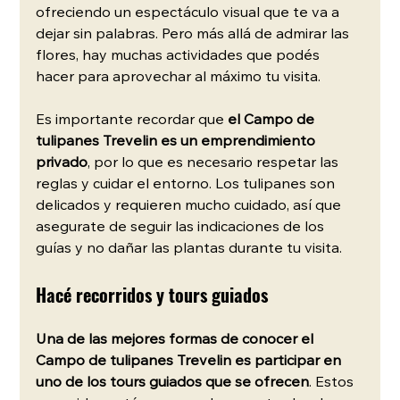
ofreciendo un espectáculo visual que te va a 
dejar sin palabras. Pero más allá de admirar las 
flores, hay muchas actividades que podés 
hacer para aprovechar al máximo tu visita.
Es importante recordar que 
el Campo de 
tulipanes Trevelin es un emprendimiento 
privado
, por lo que es necesario respetar las 
reglas y cuidar el entorno. Los tulipanes son 
delicados y requieren mucho cuidado, así que 
asegurate de seguir las indicaciones de los 
guías y no dañar las plantas durante tu visita.
Hacé recorridos y tours guiados
Una de las mejores formas de conocer el 
Campo de tulipanes Trevelin es participar en 
uno de los tours guiados que se ofrecen
. Estos 