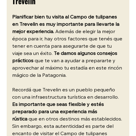
Trevelin
Planificar bien tu visita al Campo de tulipanes 
en Trevelin es muy importante para llevarte la 
mejor experiencia.
 Además de elegir la mejor 
época para ir, hay otros factores que tenés que 
tener en cuenta para asegurarte de que tu 
viaje sea un éxito. 
Te damos algunos consejos 
prácticos
 que te van a ayudar a prepararte y 
aprovechar al máximo tu estadía en este rincón 
mágico de la Patagonia.
Recordá que Trevelin es un pueblo pequeño 
con una infraestructura turística en desarrollo. 
Es importante que seas flexible y estés 
preparado para una experiencia más 
rústica
 que en otros destinos más establecidos. 
Sin embargo, esta autenticidad es parte del 
encanto de visitar el Campo de tulipanes 