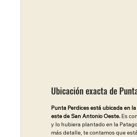
Ubicación exacta de Punta
Punta Perdices está ubicada en la 
este de San Antonio Oeste. 
Es com
y lo hubiera plantado en la Patago
más detalle, te contamos que está