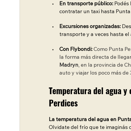
En transporte público:
 Podés 
contratar un taxi hasta Punta
Excursiones organizadas:
 Des
transporte y a veces hasta el
Con Flybondi: 
Como Punta Perd
la forma más directa de llega
Madryn
, en la provincia de 
auto y viajar los poco más de
Temperatura del agua y 
Perdices 
La temperatura del agua en Punta 
Olvidate del frío que te imaginás