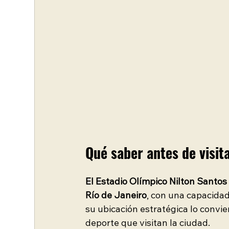
Qué saber antes de visit
El Estadio Olímpico Nilton Santos
Río de Janeiro
, con una capacida
su ubicación estratégica lo convi
deporte que visitan la ciudad.