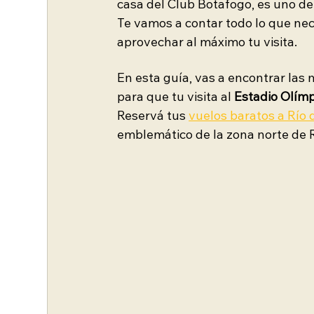
casa del Club Botafogo, es uno de
Te vamos a contar todo lo que nec
aprovechar al máximo tu visita.
En esta guía, vas a encontrar las 
para que tu visita al 
Estadio Olímp
Reservá tus 
vuelos baratos a Río 
emblemático de la zona norte de R