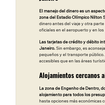
El manejo del dinero es un aspecto
zona del Estadio Olímpico Nilton 
dinero antes del viaje y otra part
oficiales en el aeropuerto y en los
Las tarjetas de crédito y débito 
Janeiro.
 Sin embargo, es aconsejab
pequeños y el transporte público. 
accesibles que en las áreas turísti
Alojamientos cercanos a
La zona de Engenho de Dentro, don
alojamiento para todos los presu
hasta opciones más económicas co