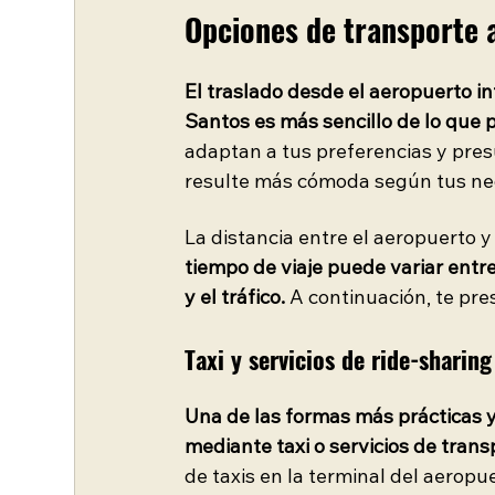
Opciones de transporte a
El traslado desde el aeropuerto in
Santos es más sencillo de lo que 
adaptan a tus preferencias y pres
resulte más cómoda según tus ne
La distancia entre el aeropuerto 
tiempo de viaje puede variar entr
y el tráfico.
 A continuación, te pr
Taxi y servicios de ride-sharing
Una de las formas más prácticas y 
mediante taxi o servicios de trans
de taxis en la terminal del aerop