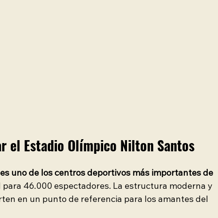
ar el Estadio Olímpico Nilton Santos
 es uno de los centros deportivos más importantes de 
d para 46.000 espectadores. La estructura moderna y 
erten en un punto de referencia para los amantes del 