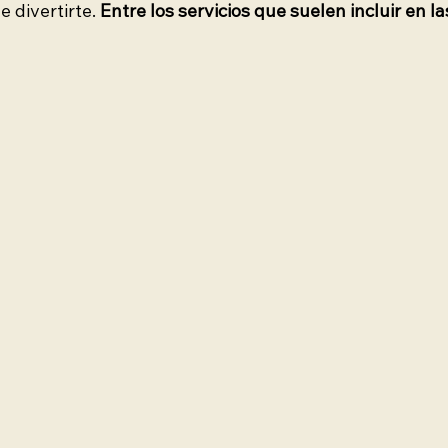
divertirte. 
Entre los servicios que suelen incluir en la