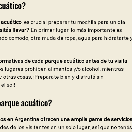
cuático?
 acuático
, es crucial preparar tu mochila para un día 
itás llevar? 
En primer lugar, lo más importante es 
lzado cómodo, otra muda de ropa, agua para hidratarte y
rmativas de cada parque acuático antes de tu visita 
s lugares prohíben alimentos y/o alcohol, mientras 
 otras cosas. ¡Preparate bien y disfrutá sin 
el sol!
parque acuático?
os en Argentina ofrecen una amplia gama de servicios
des de los visitantes en un solo lugar, así que no tenés