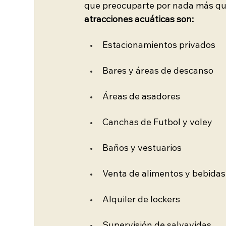
que preocuparte por nada más que 
atracciones acuáticas son:
Estacionamientos privados
Bares y áreas de descanso
Áreas de asadores
Canchas de Futbol y voley
Baños y vestuarios
Venta de alimentos y bebidas
Alquiler de lockers