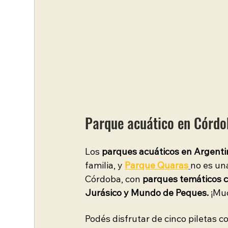
Parque acuático en Córdob
Los 
parques acuáticos en Argenti
familia, y 
Parque Quaras
no es un
Córdoba, con 
parques temáticos 
Jurásico y Mundo de Peques. 
¡Muc
Podés disfrutar de cinco piletas c