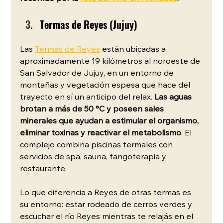
Termas de Reyes (Jujuy)
Las 
Termas de Reyes
 están ubicadas a 
aproximadamente 19 kilómetros al noroeste de 
San Salvador de Jujuy, en un entorno de 
montañas y vegetación espesa que hace del 
trayecto en sí un anticipo del relax. 
Las aguas 
brotan a más de 50 °C y poseen sales 
minerales que ayudan a estimular el organismo, 
eliminar toxinas y reactivar el metabolismo
. El 
complejo combina piscinas termales con 
servicios de spa, sauna, fangoterapia y 
restaurante.
Lo que diferencia a Reyes de otras termas es 
su entorno: estar rodeado de cerros verdes y 
escuchar el río Reyes mientras te relajás en el 