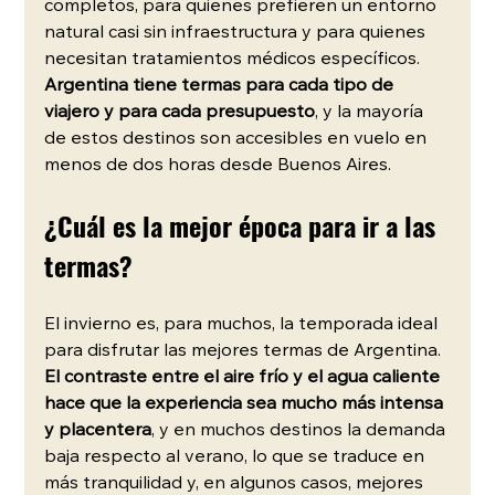
completos, para quienes prefieren un entorno 
natural casi sin infraestructura y para quienes 
necesitan tratamientos médicos específicos. 
Argentina tiene termas para cada tipo de 
viajero y para cada presupuesto
, y la mayoría 
de estos destinos son accesibles en vuelo en 
menos de dos horas desde Buenos Aires.
¿Cuál es la mejor época para ir a las 
termas?
El invierno es, para muchos, la temporada ideal 
para disfrutar las mejores termas de Argentina. 
El contraste entre el aire frío y el agua caliente 
hace que la experiencia sea mucho más intensa 
y placentera
, y en muchos destinos la demanda 
baja respecto al verano, lo que se traduce en 
más tranquilidad y, en algunos casos, mejores 