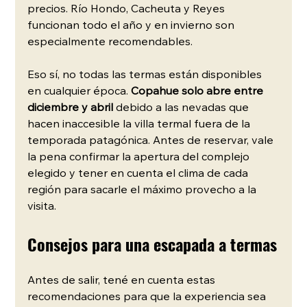
precios. Río Hondo, Cacheuta y Reyes 
funcionan todo el año y en invierno son 
especialmente recomendables.
Eso sí, no todas las termas están disponibles 
en cualquier época. 
Copahue solo abre entre 
diciembre y abril
 debido a las nevadas que 
hacen inaccesible la villa termal fuera de la 
temporada patagónica. Antes de reservar, vale 
la pena confirmar la apertura del complejo 
elegido y tener en cuenta el clima de cada 
región para sacarle el máximo provecho a la 
visita.
Consejos para una escapada a termas
Antes de salir, tené en cuenta estas 
recomendaciones para que la experiencia sea 