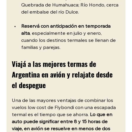
Quebrada de Humahuaca; Río Hondo, cerca 
del embalse del río Dulce.
Reservá con anticipación en temporada 
alta
, especialmente en julio y enero, 
cuando los destinos termales se llenan de 
familias y parejas.
Viajá a las mejores termas de 
Argentina en avión y relajate desde 
el despegue
Una de las mayores ventajas de combinar los 
vuelos low cost de Flybondi con una escapada 
termal es el tiempo que se ahorra. 
Lo que en 
auto puede significar entre 8 y 15 horas de 
viaje, en avión se resuelve en menos de dos 