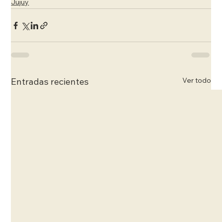
Jujuy
Ver todo
Entradas recientes