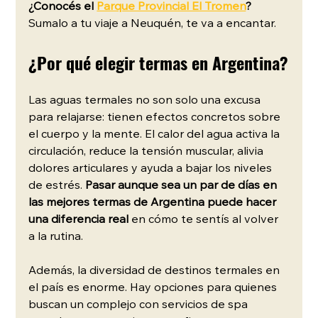
¿Conocés el 
Parque Provincial El Tromen
? 
Sumalo a tu viaje a Neuquén, te va a encantar. 
¿Por qué elegir termas en Argentina?
Las aguas termales no son solo una excusa 
para relajarse: tienen efectos concretos sobre 
el cuerpo y la mente. El calor del agua activa la 
circulación, reduce la tensión muscular, alivia 
dolores articulares y ayuda a bajar los niveles 
de estrés. 
Pasar aunque sea un par de días en 
las mejores termas de Argentina puede hacer 
una diferencia real
 en cómo te sentís al volver 
a la rutina.
Además, la diversidad de destinos termales en 
el país es enorme. Hay opciones para quienes 
buscan un complejo con servicios de spa 