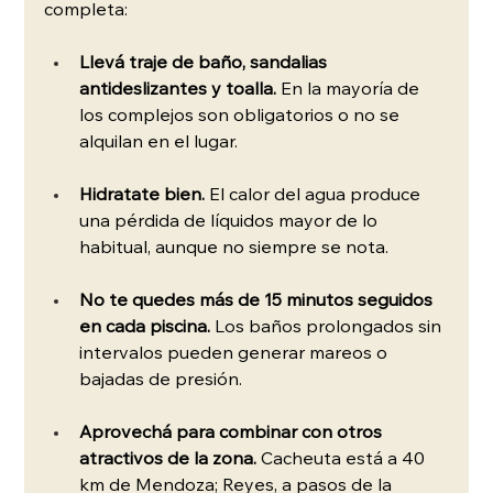
completa:
Llevá traje de baño, sandalias 
antideslizantes y toalla.
 En la mayoría de 
los complejos son obligatorios o no se 
alquilan en el lugar.
Hidratate bien.
 El calor del agua produce 
una pérdida de líquidos mayor de lo 
habitual, aunque no siempre se nota.
No te quedes más de 15 minutos seguidos 
en cada piscina.
 Los baños prolongados sin 
intervalos pueden generar mareos o 
bajadas de presión.
Aprovechá para combinar con otros 
atractivos de la zona.
 Cacheuta está a 40 
km de Mendoza; Reyes, a pasos de la 