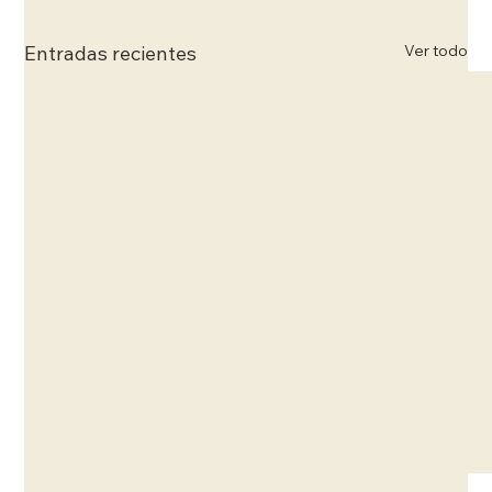
Ver todo
Entradas recientes