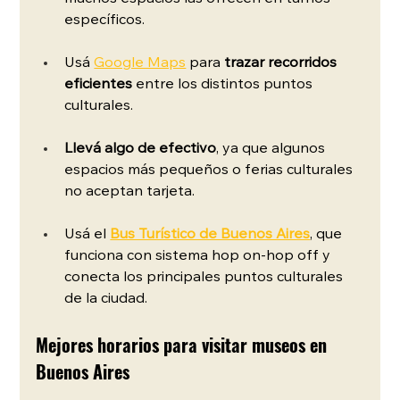
específicos.
Usá 
Google Maps
 para 
trazar recorridos 
eficientes
 entre los distintos puntos 
culturales.
Llevá algo de efectivo
, ya que algunos 
espacios más pequeños o ferias culturales 
no aceptan tarjeta.
Usá el 
Bus Turístico de Buenos Aires
, que 
funciona con sistema hop on-hop off y 
conecta los principales puntos culturales 
de la ciudad. 
Mejores horarios para visitar museos en 
Buenos Aires