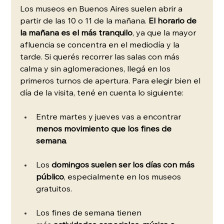
Los museos en Buenos Aires suelen abrir a 
partir de las 10 o 11 de la mañana. 
El horario de 
la mañana es el más tranquilo
, ya que la mayor 
afluencia se concentra en el mediodía y la 
tarde. Si querés recorrer las salas con más 
calma y sin aglomeraciones, llegá en los 
primeros turnos de apertura. Para elegir bien el 
día de la visita, tené en cuenta lo siguiente:
Entre martes y jueves vas a encontrar 
menos movimiento que los fines de 
semana
.
Los
 domingos suelen ser los días con más 
público
, especialmente en los museos 
gratuitos.
Los fines de semana tienen 