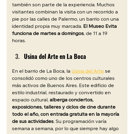
también son parte de la experiencia. Muchos 
visitantes combinan la visita con un recorrido a 
pie por las calles de Palermo, un barrio con una 
identidad propia muy marcada. 
El Museo Evita 
funciona de martes a domingos
, de 11 a 19 
horas. 
Usina del Arte en La Boca
En el barrio de La Boca, la 
Usina del Arte
 se 
consolidó como uno de los centros culturales 
más activos de Buenos Aires. Este edificio de 
estilo industrial, restaurado y convertido en 
espacio cultural, 
alberga conciertos, 
exposiciones, talleres y ciclos de cine durante 
todo el año, con entrada gratuita en la mayoría 
de sus actividades
. Su programación varía 
semana a semana, por lo que siempre hay algo 