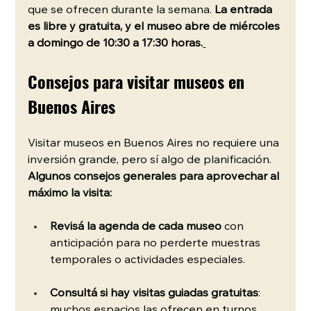
que se ofrecen durante la semana. 
La entrada 
es libre y gratuita, y el museo abre de miércoles 
a domingo de 10:30 a 17:30 horas.
Consejos para visitar museos en 
Buenos Aires
Visitar museos en Buenos Aires no requiere una 
inversión grande, pero sí algo de planificación. 
Algunos consejos generales para aprovechar al 
máximo la visita:
Revisá la agenda de cada museo
 con 
anticipación para no perderte muestras 
temporales o actividades especiales.
Consultá si hay visitas guiadas gratuitas
: 
muchos espacios las ofrecen en turnos 