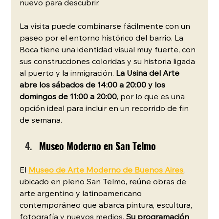
nuevo para descubrir.
La visita puede combinarse fácilmente con un 
paseo por el entorno histórico del barrio. La 
Boca tiene una identidad visual muy fuerte, con 
sus construcciones coloridas y su historia ligada 
al puerto y la inmigración. 
La Usina del Arte 
abre los sábados de 14:00 a 20:00 y los 
domingos de 11:00 a 20:00
, por lo que es una 
opción ideal para incluir en un recorrido de fin 
de semana.
Museo Moderno en San Telmo
El 
Museo de Arte Moderno de Buenos Aires
, 
ubicado en pleno San Telmo, reúne obras de 
arte argentino y latinoamericano 
contemporáneo que abarca pintura, escultura, 
fotografía y nuevos medios. 
Su programación 