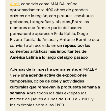
Aires
, conocido como MALBA, reúne 
aproximadamente 400 obras de grandes 
artistas de la región, con pinturas, esculturas, 
grabados, fotografías y objetos.
Entre los 
nombres que forman parte del acervo 
permanente aparecen Frida Kahlo, Diego 
Rivera, Tarsila do Amaral y Antonio Berni, lo que 
convierte al recorrido en 
un repaso por las 
corrientes artísticas más importantes de 
América Latina a lo largo del siglo pasado
.
Además de la muestra permanente, el MALBA 
tiene 
una agenda activa de exposiciones 
temporales, ciclos de cine y actividades 
culturales que renuevan la propuesta semana a 
semana
. Abre todos los días excepto los 
martes: de jueves a lunes de 12:00 a 20:00,  y 
los miércoles abre a las 11:00.