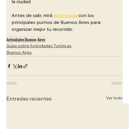
la ciudad. 
Antes de salir, mirá 
este mapa
 con los 
principales puntos de Buenos Aires para 
organizar mejor tu recorrido.
Actividades
Buenos Aires
Guías sobre Actividades Turísticas
Buenos Aires
Ver todo
Entradas recientes