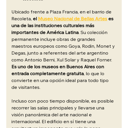
Ubicado frente a Plaza Francia, en el barrio de 
Recoleta, 
el 
Museo Nacional de Bellas Artes
 es 
una de las instituciones culturales más 
importantes de América Latina
. Su colección 
permanente incluye obras de grandes 
maestros europeos como Goya, Rodin, Monet y 
Degas, junto a referentes del arte argentino 
como Antonio Berni, Xul Solar y Raquel Forner. 
Es uno de los museos en Buenos Aires con 
entrada completamente gratuita
, lo que lo 
convierte en una opción ideal para todo tipo 
de visitantes.
Incluso con poco tiempo disponible, es posible 
recorrer las salas principales y llevarse una 
visión panorámica del arte nacional e 
internacional. El edificio en sí tiene una 