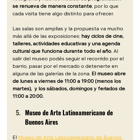
se renueva de manera constante
, por lo que 
cada visita tiene algo distinto para ofrecer.
Las salas son amplias y la propuesta va mucho 
más allá de las exposiciones: 
hay ciclos de cine, 
talleres, actividades educativas y una agenda 
cultural que funciona durante todo el año
. Al 
salir del museo podés seguir el recorrido por el 
barrio, pasar por el mercado o detenerte en 
alguna de las galerías de la zona. 
El museo abre 
de lunes a viernes de 11:00 a 19:00 (menos los 
martes),  y los sábados, domingos y feriados de 
11:00 a 20:00. 
Museo de Arte Latinoamericano de 
Buenos Aires
El 
Museo de Arte Latinoamericano de Buenos 