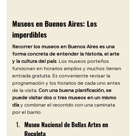
Museos en Buenos Aires: Los 
imperdibles
Recorrer los museos en Buenos Aires es una 
forma concreta de entender la historia, el arte 
y la cultura del país
. Los museos porteños 
funcionan en horarios amplios y muchos tienen 
entrada gratuita. Es conveniente revisar la 
programación y los horarios de cada uno antes 
de la visita. 
Con una buena planificación, se 
puede visitar dos o tres museos en un mismo 
día
 y combinar el recorrido con una caminata 
por el barrio.
Museo Nacional de Bellas Artes en 
Recoleta