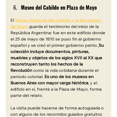
Museo del Cabildo en Plaza de Mayo
El 
Museo Nacional del Cabildo y la Revolución 
de Mayo
 guarda el testimonio del inicio de la 
República Argentina: fue en este edificio donde 
el 25 de mayo de 1810 se puso fin al gobierno 
español y se creó el primer gobierno patrio.
Su 
colección incluye documentos, pinturas, 
muebles y objetos de los siglos XVII al XX que 
reconstruyen tanto los hechos de la 
Revolución
 como la vida cotidiana durante el 
período colonial. 
Es uno de los museos en 
Buenos Aires con mayor carga histórica
, y el 
edificio en sí, frente a la Plaza de Mayo, forma 
parte del relato.
La visita puede hacerse de forma autoguiada o 
con alguno de los recorridos guiados gratuitos 