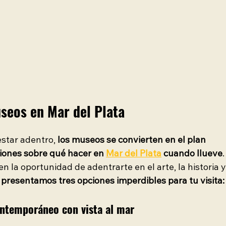
seos en Mar del Plata
star adentro, 
los museos se convierten en el plan 
ciones sobre qué hacer en 
Mar del Plata
cuando llueve
.
n la oportunidad de adentrarte en el arte, la historia y
 presentamos tres opciones imperdibles para tu visita:
ontemporáneo con vista al mar