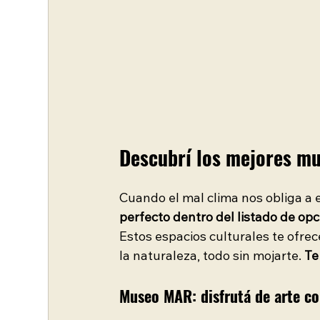
Descubrí los mejores mu
Cuando el mal clima nos obliga a e
perfecto dentro del listado de op
Estos espacios culturales te ofrece
la naturaleza, todo sin mojarte. 
Te
Museo MAR: disfrutá de arte c