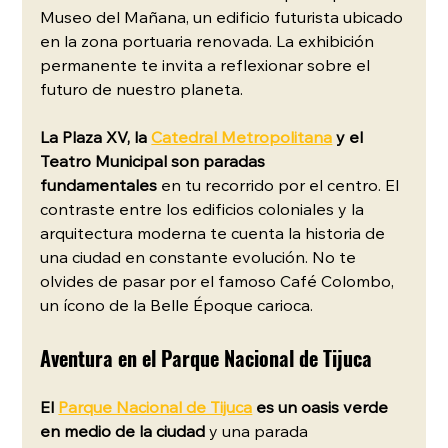
Museo del Mañana, un edificio futurista ubicado 
en la zona portuaria renovada. La exhibición 
permanente te invita a reflexionar sobre el 
futuro de nuestro planeta.
La Plaza XV, la
Catedral Metropolitana
y el 
Teatro Municipal son paradas 
fundamentales
 en tu recorrido por el centro. El 
contraste entre los edificios coloniales y la 
arquitectura moderna te cuenta la historia de 
una ciudad en constante evolución. No te 
olvides de pasar por el famoso Café Colombo, 
un ícono de la Belle Époque carioca.
Aventura en el Parque Nacional de Tijuca
El 
Parque Nacional de Tijuca
 es un oasis verde 
en medio de la ciudad
 y una parada 