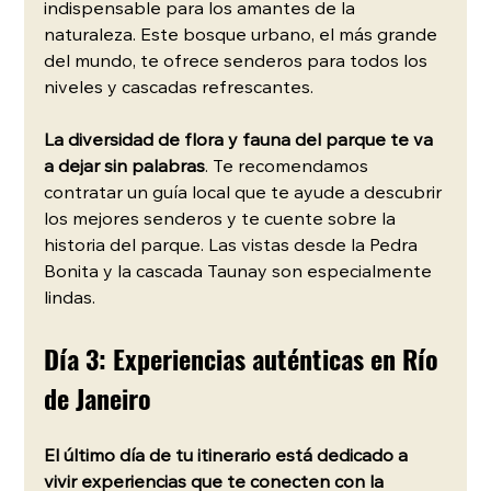
indispensable para los amantes de la 
naturaleza. Este bosque urbano, el más grande 
del mundo, te ofrece senderos para todos los 
niveles y cascadas refrescantes.
La diversidad de flora y fauna del parque te va 
a dejar sin palabras
. Te recomendamos 
contratar un guía local que te ayude a descubrir 
los mejores senderos y te cuente sobre la 
historia del parque. Las vistas desde la Pedra 
Bonita y la cascada Taunay son especialmente 
lindas.
Día 3: Experiencias auténticas en Río 
de Janeiro
El último día de tu itinerario está dedicado a 
vivir experiencias que te conecten con la 