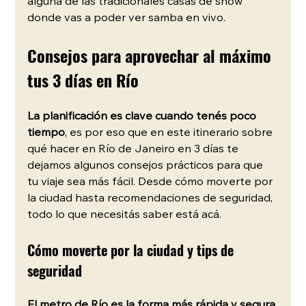
alguna de las tradicionales casas de show 
donde vas a poder ver samba en vivo.
Consejos para aprovechar al máximo 
tus 3 días en Río
La planificación es clave cuando tenés poco 
tiempo
, es por eso que en este itinerario sobre 
qué hacer en Río de Janeiro en 3 días te 
dejamos algunos consejos prácticos para que 
tu viaje sea más fácil. Desde cómo moverte por 
la ciudad hasta recomendaciones de seguridad, 
todo lo que necesitás saber está acá.
Cómo moverte por la ciudad y tips de 
seguridad
El metro de Río es la forma más rápida y segura 