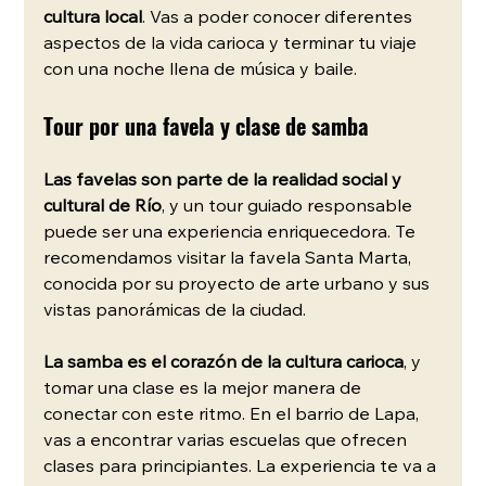
cultura local
. Vas a poder conocer diferentes 
aspectos de la vida carioca y terminar tu viaje 
con una noche llena de música y baile.
Tour por una favela y clase de samba
Las favelas son parte de la realidad social y 
cultural de Río
, y un tour guiado responsable 
puede ser una experiencia enriquecedora. Te 
recomendamos visitar la favela Santa Marta, 
conocida por su proyecto de arte urbano y sus 
vistas panorámicas de la ciudad.
La samba es el corazón de la cultura carioca
, y 
tomar una clase es la mejor manera de 
conectar con este ritmo. En el barrio de Lapa, 
vas a encontrar varias escuelas que ofrecen 
clases para principiantes. La experiencia te va a 