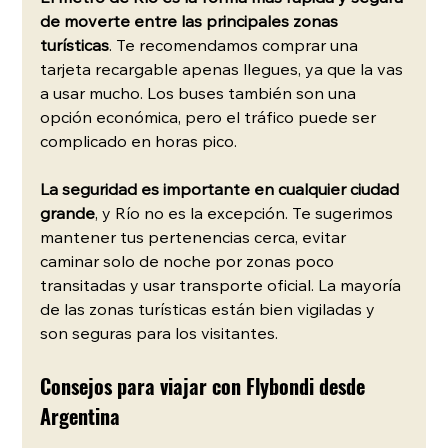
de moverte entre las principales zonas 
turísticas
. Te recomendamos comprar una 
tarjeta recargable apenas llegues, ya que la vas 
a usar mucho. Los buses también son una 
opción económica, pero el tráfico puede ser 
complicado en horas pico.
La seguridad es importante en cualquier ciudad 
grande
, y Río no es la excepción. Te sugerimos 
mantener tus pertenencias cerca, evitar 
caminar solo de noche por zonas poco 
transitadas y usar transporte oficial. La mayoría 
de las zonas turísticas están bien vigiladas y 
son seguras para los visitantes.
Consejos para viajar con Flybondi desde 
Argentina