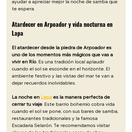
ayudar a apreciar mejor la noche de samba que 
te espera.
Atardecer en Arpoador y vida nocturna en 
Lapa
El atardecer desde la piedra de Arpoador es 
uno de los momentos más mágicos que vas a 
vivir en Río
. Es una tradición local aplaudir 
cuando el sol se esconde en el horizonte. El 
ambiente festivo y las vistas del mar te van a 
dejar recuerdos inolvidables.
La noche en
Lapa
 es la manera perfecta de 
cerrar tu viaje
. Este barrio bohemio cobra vida 
cuando el sol se pone, con sus bares de samba, 
restaurantes tradicionales y la famosa 
Escadaria Selarón. Te recomendamos visitar 