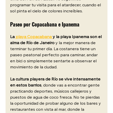
programar tu visita para el atardecer, cuando el 
sol pinta el cielo de colores increíbles.
Paseo por Copacabana e Ipanema
La
 playa Copacabana 
y la playa Ipanema son el 
alma de Río de Janeiro
 y la mejor manera de 
terminar tu primer día. La costanera tiene un 
paseo peatonal perfecto para caminar, andar 
en bici o simplemente sentarte a observar el 
movimiento de la ciudad.
La cultura playera de Río se vive intensamente 
en estos barrios
, donde vas a encontrar gente 
practicando deportes, músicos callejeros y 
puestos de agua de coco fresca. No te pierdas 
la oportunidad de probar alguno de los bares y 
restaurantes con vista al mar, donde la 