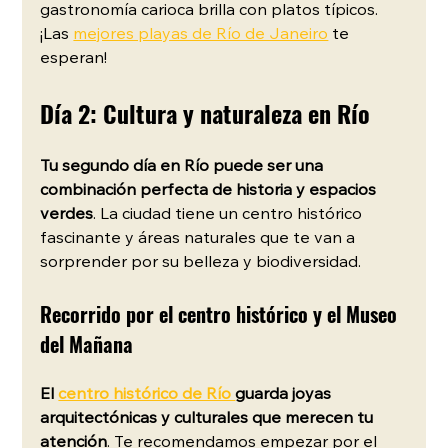
gastronomía carioca brilla con platos típicos. 
¡Las 
mejores playas de Río de Janeiro
te 
esperan!
Día 2: Cultura y naturaleza en Río
Tu segundo día en Río puede ser una 
combinación perfecta de historia y espacios 
verdes
. La ciudad tiene un centro histórico 
fascinante y áreas naturales que te van a 
sorprender por su belleza y biodiversidad.
Recorrido por el centro histórico y el Museo 
del Mañana
El 
centro histórico de Río 
guarda joyas 
arquitectónicas y culturales que merecen tu 
atención
. Te recomendamos empezar por el 