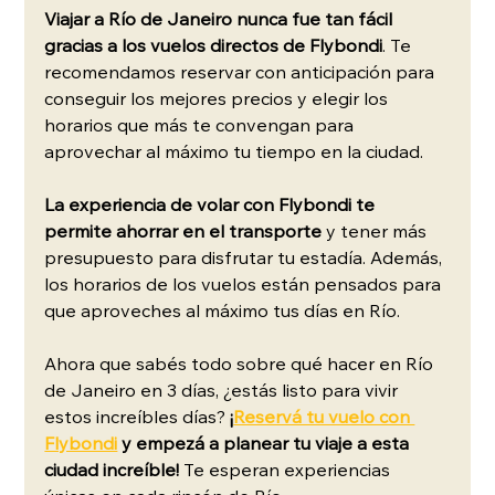
Viajar a Río de Janeiro nunca fue tan fácil 
gracias a los vuelos directos de Flybondi
. Te 
recomendamos reservar con anticipación para 
conseguir los mejores precios y elegir los 
horarios que más te convengan para 
aprovechar al máximo tu tiempo en la ciudad.
La experiencia de volar con Flybondi te 
permite ahorrar en el transporte
 y tener más 
presupuesto para disfrutar tu estadía. Además, 
los horarios de los vuelos están pensados para 
que aproveches al máximo tus días en Río.
Ahora que sabés todo sobre qué hacer en Río 
de Janeiro en 3 días, ¿estás listo para vivir 
estos increíbles días?
¡
Reservá tu vuelo con 
Flybondi
y empezá a planear tu viaje a esta 
ciudad increíble! 
Te esperan experiencias 