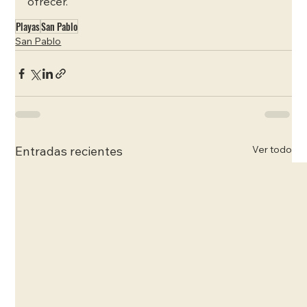
ofrecer.
Playas
San Pablo
San Pablo
Ver todo
Entradas recientes