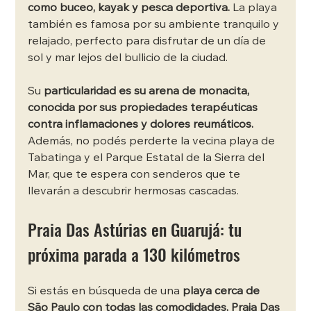
como buceo, kayak y pesca deportiva.
 La playa 
también es famosa por su ambiente tranquilo y 
relajado, perfecto para disfrutar de un día de 
sol y mar lejos del bullicio de la ciudad. 
Su 
particularidad es su arena de monacita, 
conocida por sus propiedades terapéuticas 
contra inflamaciones y dolores reumáticos. 
Además, no podés perderte la vecina playa de 
Tabatinga y el Parque Estatal de la Sierra del 
Mar, que te espera con senderos que te 
llevarán a descubrir hermosas cascadas.
Praia Das Astúrias en Guarujá: tu 
próxima parada a 130 kilómetros
Si estás en búsqueda de una 
playa cerca de 
São Paulo con todas las comodidades, Praia Das 