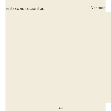
Ver todo
Entradas recientes