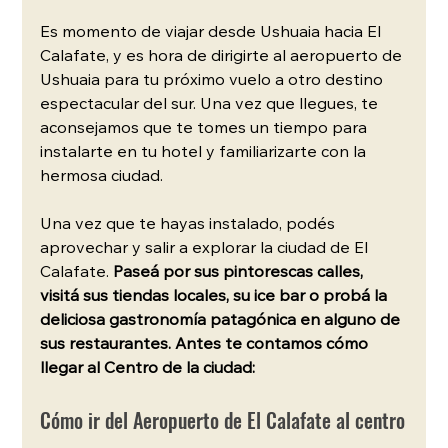
Es momento de viajar desde Ushuaia hacia El 
Calafate, y es hora de dirigirte al aeropuerto de 
Ushuaia para tu próximo vuelo a otro destino 
espectacular del sur. Una vez que llegues, te 
aconsejamos que te tomes un tiempo para 
instalarte en tu hotel y familiarizarte con la 
hermosa ciudad.
Una vez que te hayas instalado, podés 
aprovechar y salir a explorar la ciudad de El 
Calafate. 
Paseá por sus pintorescas calles, 
visitá sus tiendas locales, su ice bar o probá la 
deliciosa gastronomía patagónica en alguno de 
sus restaurantes. Antes te contamos cómo 
llegar al Centro de la ciudad:
Cómo ir del Aeropuerto de El Calafate al centro