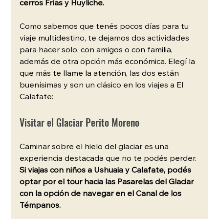
cerros Frías y Huyliche.
Como sabemos que tenés pocos días para tu 
viaje multidestino, te dejamos dos actividades 
para hacer solo, con amigos o con familia, 
además de otra opción más económica. Elegí la 
que más te llame la atención, las dos están 
buenísimas y son un clásico en los viajes a El 
Calafate:
Visitar el Glaciar Perito Moreno
Caminar sobre el hielo del glaciar es una 
experiencia destacada que no te podés perder. 
Si viajas con niños a Ushuaia y Calafate, podés 
optar por el tour hacia las Pasarelas del Glaciar 
con la opción de navegar en el Canal de los 
Témpanos.