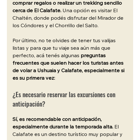
comprar regalos o realizar un trekking sencillo 
cerca de El Calafate. 
Una opción es visitar El 
Chaltén, donde podés disfrutar del Mirador de 
los Cóndores y el Chorrillo del Salto. 
Por último, no te olvides de tener tus valijas 
listas y para que tu viaje sea aún más que 
perfecto, acá tenés algunas 
preguntas 
frecuentes que suelen hacer los turistas antes 
de volar a Ushuaia y Calafate, especialmente si 
es su primera vez:
¿Es necesario reservar las excursiones con 
anticipación?
Sí, es recomendable con anticipación, 
especialmente durante la temporada alta.
 El 
Calafate es un destino turístico muy popular y 