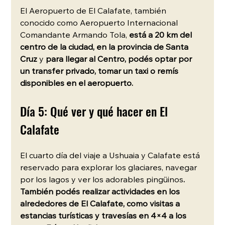
El Aeropuerto de El Calafate, también 
conocido como Aeropuerto Internacional 
Comandante Armando Tola,
 está a 20 km del 
centro de la ciudad, en la provincia de Santa 
Cruz
 y
 para llegar al Centro, podés optar por 
un transfer privado, tomar un taxi o remís 
disponibles en el aeropuerto.
Día 5: Qué ver y qué hacer en El 
Calafate
El cuarto día del viaje a Ushuaia y Calafate está 
reservado para explorar los glaciares, navegar 
por los lagos y ver los adorables pingüinos
. 
También podés realizar actividades en los 
alrededores de El Calafate, como visitas a 
estancias turísticas y travesías en 4×4 a los 