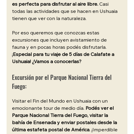
es perfecta para disfrutar al aire libre.
 Casi 
todas las actividades que se hacen en Ushuaia 
tienen que ver con la naturaleza.
Por eso queremos que conozcas estas 
excursiones que incluyen avistamiento de 
fauna y en pocas horas podés disfrutarla. 
¡
Especial para tu viaje de 5 días de Calafate a 
Ushuaia! ¿Vamos a conocerlas?
Excursión por el Parque Nacional Tierra del 
Fuego: 
Visitar el Fin del Mundo en Ushuaia con un 
emocionante tour de medio día. 
Podés ver el 
Parque Nacional Tierra del Fuego, visitar la 
bahía de Ensenada y enviar postales desde la 
última estafeta postal de América
. ¡Imperdible 