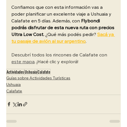
Confiamos que con esta información vas a 
poder planificar un excelente viaje a Ushuaia y 
Calafate en 5 días. Además, con 
Flybondi 
podrás disfrutar de esta nueva ruta con precios 
Ultra Low Cost.
 ¿Qué más podés pedir? 
Sacá ya 
tu pasaje de avión al sur argentino
.
Descubrí todos los rincones de Calafate con 
este mapa
. ¡Hacé clic y explorá!
Actividades
Ushuaia
Calafate
Guías sobre Actividades Turísticas
Ushuaia
Calafate