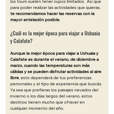
los tours suelen tener cupos limitados.  Así que 
para poder realizar las actividades que quieras, 
te recomendamos hacer las reservas con la 
mayor antelación posible.
¿Cuál es la mejor época para viajar a Ushuaia 
y Calafate?
Aunque la mejor época para viajar a Ushuaia y 
Calafate es durante el verano, de diciembre a 
marzo, cuando las temperaturas son más 
cálidas y se pueden disfrutar actividades al aire 
libre
, esto dependerá de tus preferencias 
personales y el tipo de experiencia que buscás. 
Ya sea que prefieras los paisajes nevados del 
invierno o los días largos del verano, estos 
destinos tienen mucho que ofrecer en 
cualquier momento del año.