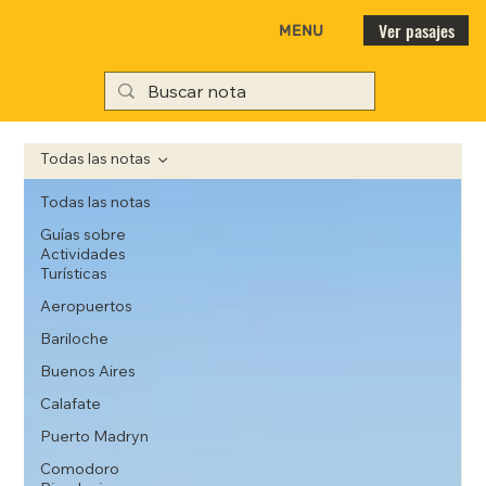
Ver pasajes
MENU
Todas las notas
Todas las notas
Guías sobre
Actividades
Turísticas
Aeropuertos
Bariloche
Buenos Aires
Calafate
Puerto Madryn
Comodoro