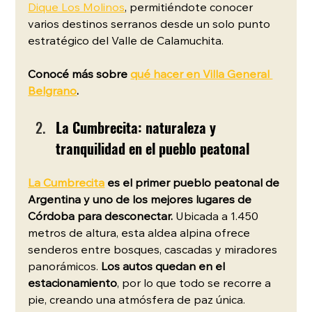
Dique Los Molinos
, permitiéndote conocer 
varios destinos serranos desde un solo punto 
estratégico del Valle de Calamuchita.
Conocé más sobre 
qué hacer en Villa General 
Belgrano
. 
La Cumbrecita: naturaleza y 
tranquilidad en el pueblo peatonal
La Cumbrecita
 es el primer pueblo peatonal de 
Argentina y uno de los mejores lugares de 
Córdoba para desconectar. 
Ubicada a 1.450 
metros de altura, esta aldea alpina ofrece 
senderos entre bosques, cascadas y miradores 
panorámicos. 
Los autos quedan en el 
estacionamiento
, por lo que todo se recorre a 
pie, creando una atmósfera de paz única.