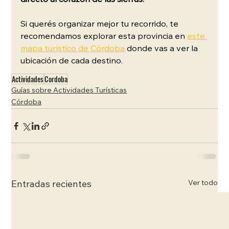
directo al corazón de las sierras.
Si querés organizar mejor tu recorrido, te 
recomendamos explorar esta provincia en 
este 
mapa turístico de Córdoba
 donde vas a ver la 
ubicación de cada destino.
Actividades
Cordoba
Guías sobre Actividades Turísticas
Córdoba
Ver todo
Entradas recientes