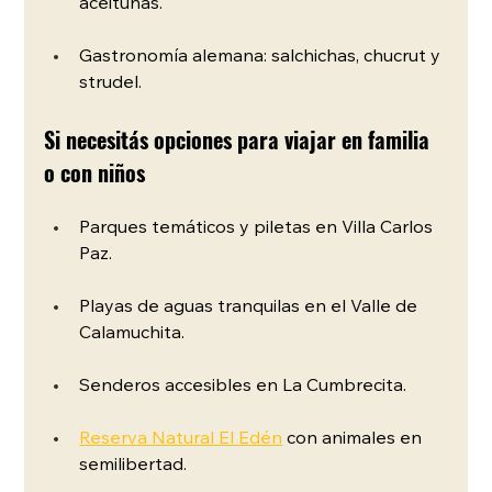
aceitunas.
Gastronomía alemana: salchichas, chucrut y 
strudel.
Si necesitás opciones para viajar en familia 
o con niños
Parques temáticos y piletas en Villa Carlos 
Paz.
Playas de aguas tranquilas en el Valle de 
Calamuchita.
Senderos accesibles en La Cumbrecita.
Reserva Natural El Edén
 con animales en 
semilibertad.