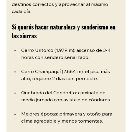
destinos correctos y aprovechar al máximo 
cada día.
Si querés hacer naturaleza y senderismo en 
las sierras
Cerro Uritorco (1.979 m): ascenso de 3-4 
horas con sendero señalizado.
Cerro Champaquí (2.884 m): el pico más 
alto, requiere 2 días con pernocte.
Quebrada del Condorito: caminata de 
media jornada con avistaje de cóndores.
Mejores épocas: primavera y otoño para 
clima agradable y menos tormentas.