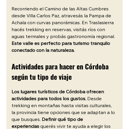
Recorriendo el Camino de las Altas Cumbres 
desde Villa Carlos Paz, atravesás la Pampa de 
Achala con curvas panorámicas. En Traslasierra 
hacés trekking en reservas, visitás ríos con 
aguas termales y probás gastronomía regional. 
Este valle es perfecto para turismo tranquilo 
conectado con la naturaleza.
Actividades para hacer en Córdoba 
según tu tipo de viaje
Los lugares turísticos de Córdoba ofrecen 
actividades para todos los gustos. 
Desde 
trekking en montañas hasta visitas culturales, 
la provincia tiene opciones que se adaptan a lo 
que busques. 
Definir qué tipo de 
experiencias
 querés vivir te ayuda a elegir los 