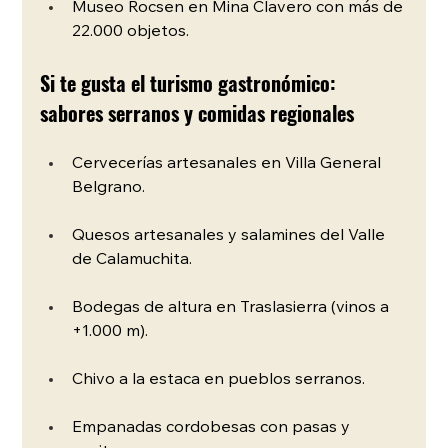
Museo Rocsen en Mina Clavero con más de 
22.000 objetos.
Si te gusta el turismo gastronómico: 
sabores serranos y comidas regionales
Cervecerías artesanales en Villa General 
Belgrano.
Quesos artesanales y salamines del Valle 
de Calamuchita.
Bodegas de altura en Traslasierra (vinos a 
+1.000 m).
Chivo a la estaca en pueblos serranos.
Empanadas cordobesas con pasas y 