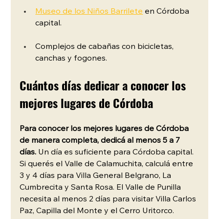
Museo de los Niños Barrilete
 en Córdoba 
capital.
Complejos de cabañas con bicicletas, 
canchas y fogones.
Cuántos días dedicar a conocer los 
mejores lugares de Córdoba
Para conocer los mejores lugares de Córdoba 
de manera completa, dedicá al menos 5 a 7 
días.
 Un día es suficiente para Córdoba capital. 
Si querés el Valle de Calamuchita, calculá entre 
3 y 4 días para Villa General Belgrano, La 
Cumbrecita y Santa Rosa. El Valle de Punilla 
necesita al menos 2 días para visitar Villa Carlos 
Paz, Capilla del Monte y el Cerro Uritorco.