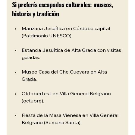
Si preferís escapadas culturales: museos, 
historia y tradición
Manzana Jesuítica en Córdoba capital 
(Patrimonio UNESCO).
Estancia Jesuítica de Alta Gracia con visitas 
guiadas.
Museo Casa del Che Guevara en Alta 
Gracia.
Oktoberfest en Villa General Belgrano 
(octubre).
Fiesta de la Masa Vienesa en Villa General 
Belgrano (Semana Santa).