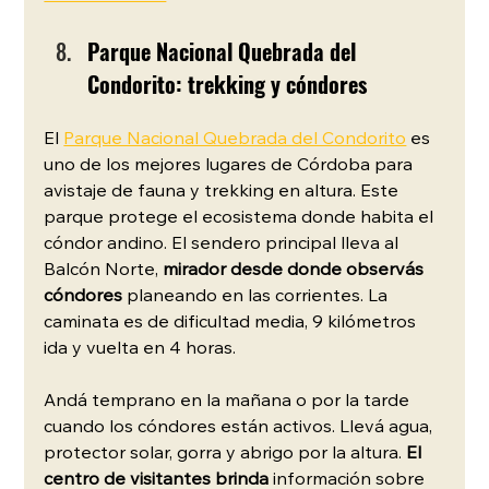
Parque Nacional Quebrada del 
Condorito: trekking y cóndores
El 
Parque Nacional Quebrada del Condorito
 es 
uno de los mejores lugares de Córdoba para 
avistaje de fauna y trekking en altura. Este 
parque protege el ecosistema donde habita el 
cóndor andino. El sendero principal lleva al 
Balcón Norte, 
mirador desde donde observás 
cóndores
 planeando en las corrientes. La 
caminata es de dificultad media, 9 kilómetros 
ida y vuelta en 4 horas.
Andá temprano en la mañana o por la tarde 
cuando los cóndores están activos. Llevá agua, 
protector solar, gorra y abrigo por la altura. 
El 
centro de visitantes brinda
 información sobre 