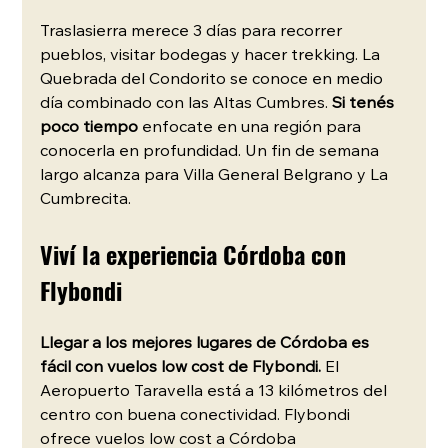
Traslasierra merece 3 días para recorrer 
pueblos, visitar bodegas y hacer trekking. La 
Quebrada del Condorito se conoce en medio 
día combinado con las Altas Cumbres. 
Si tenés 
poco tiempo
 enfocate en una región para 
conocerla en profundidad. Un fin de semana 
largo alcanza para Villa General Belgrano y La 
Cumbrecita.
Viví la experiencia Córdoba con 
Flybondi
Llegar a los mejores lugares de Córdoba es 
fácil con vuelos low cost de Flybondi. 
El 
Aeropuerto Taravella está a 13 kilómetros del 
centro con buena conectividad. Flybondi 
ofrece vuelos low cost a Córdoba 