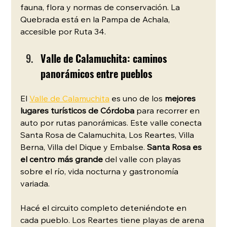
fauna, flora y normas de conservación. La 
Quebrada está en la Pampa de Achala, 
accesible por Ruta 34.
Valle de Calamuchita: caminos 
panorámicos entre pueblos
El 
Valle de Calamuchita
 es uno de los 
mejores 
lugares turísticos de Córdoba
 para recorrer en 
auto por rutas panorámicas. Este valle conecta 
Santa Rosa de Calamuchita, Los Reartes, Villa 
Berna, Villa del Dique y Embalse. 
Santa Rosa es 
el centro más grande
 del valle con playas 
sobre el río, vida nocturna y gastronomía 
variada.
Hacé el circuito completo deteniéndote en 
cada pueblo. Los Reartes tiene playas de arena 