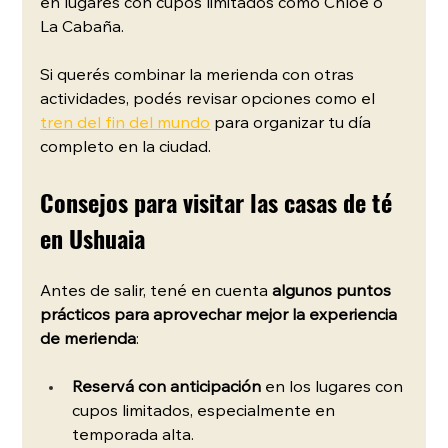
en lugares con cupos limitados como Chloé o 
La Cabaña. 
Si querés combinar la merienda con otras 
actividades, podés revisar opciones como el 
tren del fin del mundo
 para organizar tu día 
completo en la ciudad.
Consejos para visitar las casas de té 
en Ushuaia
Antes de salir, tené en cuenta 
algunos puntos 
prácticos para aprovechar mejor la experiencia 
de merienda
:
Reservá con anticipación
 en los lugares con 
cupos limitados, especialmente en 
temporada alta.