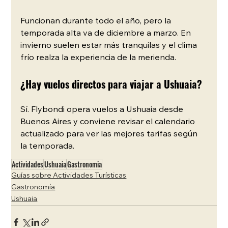
Funcionan durante todo el año, pero la 
temporada alta va de diciembre a marzo. En 
invierno suelen estar más tranquilas y el clima 
frío realza la experiencia de la merienda.
¿Hay vuelos directos para viajar a Ushuaia?
Sí. Flybondi opera vuelos a Ushuaia desde 
Buenos Aires y conviene revisar el calendario 
actualizado para ver las mejores tarifas según 
la temporada.
Actividades
Ushuaia
Gastronomia
Guías sobre Actividades Turísticas
Gastronomía
Ushuaia