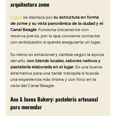
arquitectura zome
Chloé
 se destaca por 
su estructura en forma 
de zome y su vista panorámica de la ciudad y el 
Canal Beagle
. Funciona únicamente con 
reserva previa, por lo que conviene contactar 
con anticipación si querés asegurarte un lugar.
Su menú es estacional y cambia según la época 
del año, 
con blends locales, sabores nativos y 
pastelería elaborada en el lugar
. Es una buena 
alternativa para una tarde tranquila si buscás 
una experiencia más íntima y con foco en la 
vista del Canal Beagle.
Ana & Juana Bakery: pastelería artesanal 
para merendar