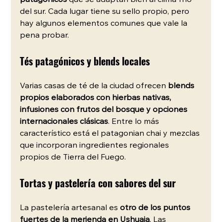
del sur. Cada lugar tiene su sello propio, pero 
hay algunos elementos comunes que vale la 
pena probar.
Tés patagónicos y blends locales
Varias casas de té de la ciudad ofrecen 
blends 
propios elaborados con hierbas nativas, 
infusiones con frutos del bosque y opciones 
internacionales clásicas
. Entre lo más 
característico está el patagonian chai y mezclas 
que incorporan ingredientes regionales 
propios de Tierra del Fuego.
Tortas y pastelería con sabores del sur
La pastelería artesanal es 
otro de los puntos 
fuertes de la merienda en Ushuaia
. Las 