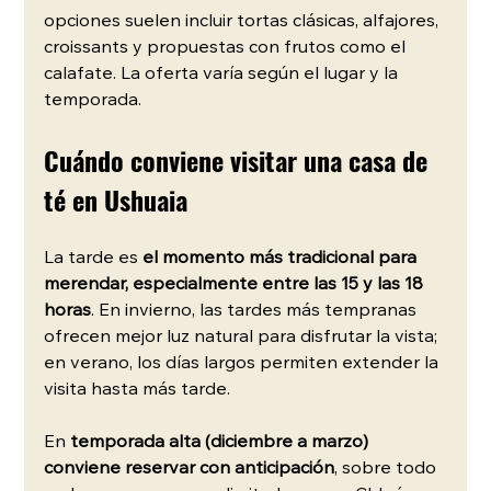
opciones suelen incluir tortas clásicas, alfajores, 
croissants y propuestas con frutos como el 
calafate. La oferta varía según el lugar y la 
temporada.
Cuándo conviene visitar una casa de 
té en Ushuaia
La tarde es 
el momento más tradicional para 
merendar, especialmente entre las 15 y las 18 
horas
. En invierno, las tardes más tempranas 
ofrecen mejor luz natural para disfrutar la vista; 
en verano, los días largos permiten extender la 
visita hasta más tarde.
En 
temporada alta (diciembre a marzo) 
conviene reservar con anticipación
, sobre todo 