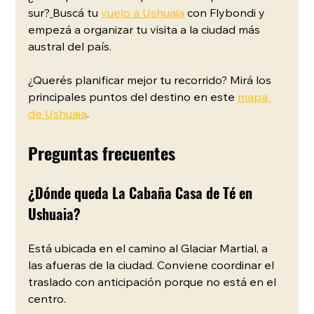
sur?
Buscá tu 
vuelo a Ushuaia
 con Flybondi y 
empezá a organizar tu visita a la ciudad más 
austral del país.
¿Querés planificar mejor tu recorrido? Mirá los 
principales puntos del destino en este 
mapa 
de Ushuaia
.
Preguntas frecuentes
¿Dónde queda La Cabaña Casa de Té en 
Ushuaia?
Está ubicada en el camino al Glaciar Martial, a 
las afueras de la ciudad. Conviene coordinar el 
traslado con anticipación porque no está en el 
centro.