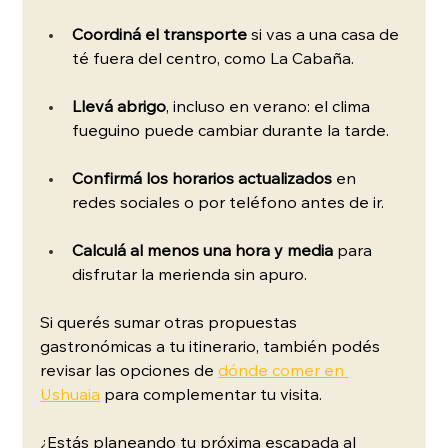
Coordiná el transporte
 si vas a una casa de 
té fuera del centro, como La Cabaña.
Llevá abrigo
, incluso en verano: el clima 
fueguino puede cambiar durante la tarde.
Confirmá los horarios actualizados 
en 
redes sociales o por teléfono antes de ir.
Calculá al menos una hora y media 
para 
disfrutar la merienda sin apuro.
Si querés sumar otras propuestas 
gastronómicas a tu itinerario, también podés 
revisar las opciones de 
dónde comer en 
Ushuaia
 para complementar tu visita.
¿Estás planeando tu próxima escapada al 