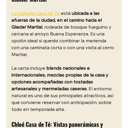
La Cabaña Casa de Té
 está 
ubicada a las 
afueras de la ciudad, en el camino hacia el 
Glaciar Martial
, rodeada de bosque fueguino y 
cercana al arroyo Buena Esperanza. Es una 
opción ideal si querés combinar la merienda 
con una caminata corta o con una visita al cerro 
Martial.
La carta incluye 
blends nacionales e 
internacionales, mezclas propias de la casa y 
opciones acompañadas con tostadas 
artesanales y mermeladas caseras
. El entorno 
natural es uno de sus principales atractivos, así 
que conviene reservar con anticipación, sobre 
todo en temporada alta.
Chloé Casa de Té: Vistas panorámicas y 