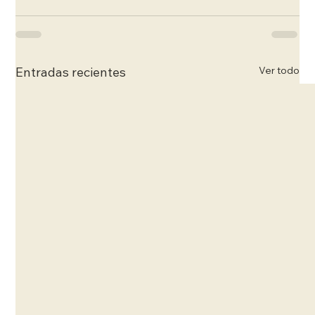
Ver todo
Entradas recientes