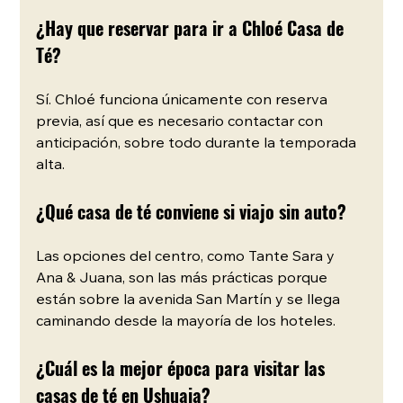
¿Hay que reservar para ir a Chloé Casa de 
Té?
Sí. Chloé funciona únicamente con reserva 
previa, así que es necesario contactar con 
anticipación, sobre todo durante la temporada 
alta.
¿Qué casa de té conviene si viajo sin auto?
Las opciones del centro, como Tante Sara y 
Ana & Juana, son las más prácticas porque 
están sobre la avenida San Martín y se llega 
caminando desde la mayoría de los hoteles.
¿Cuál es la mejor época para visitar las 
casas de té en Ushuaia?