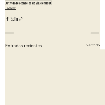
Actividades
consejos de viaje
chubut
Trelew
Ver todo
Entradas recientes