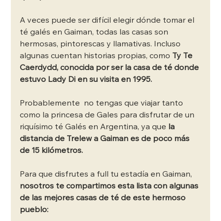
A veces puede ser difícil elegir dónde tomar el 
té galés en Gaiman, todas las casas son 
hermosas, pintorescas y llamativas. Incluso 
algunas cuentan historias propias, como 
Ty Te 
Caerdydd, conocida por ser la casa de té donde 
estuvo Lady Di en su visita en 1995.  
Probablemente  no tengas que viajar tanto 
como la princesa de Gales para disfrutar de un 
riquísimo té Galés en Argentina, ya que 
la 
distancia de Trelew a Gaiman es de poco más 
de 15 kilómetros. 
Para que disfrutes a full tu estadía en Gaiman, 
nosotros te compartimos esta lista con algunas 
de las mejores casas de té de este hermoso 
pueblo: