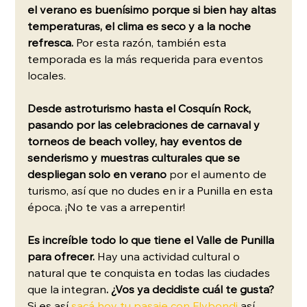
el verano es buenísimo porque si bien hay altas 
temperaturas, el clima es seco y a la noche 
refresca.
 Por esta razón, también esta 
temporada es la más requerida para eventos 
locales.
Desde astroturismo hasta el Cosquín Rock, 
pasando por las celebraciones de carnaval y 
torneos de beach volley, hay eventos de 
senderismo y muestras culturales que se 
despliegan solo en verano 
por el aumento de 
turismo, así que no dudes en ir a Punilla en esta 
época. ¡No te vas a arrepentir!
Es increíble todo lo que tiene el Valle de Punilla 
para ofrecer.
 Hay una actividad cultural o 
natural que te conquista en todas las ciudades 
que la integran
. ¿Vos ya decidiste cuál te gusta? 