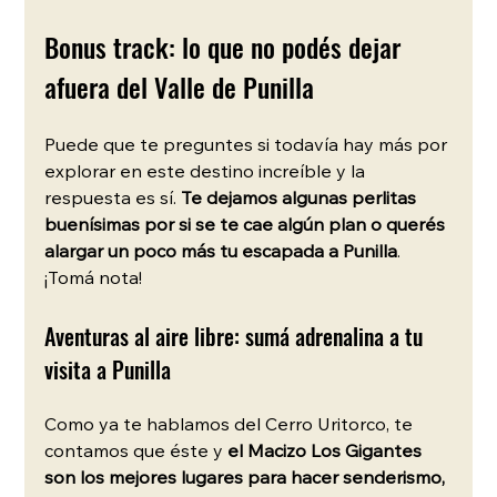
Bonus track: lo que no podés dejar 
afuera del Valle de Punilla
Puede que te preguntes si todavía hay más por 
explorar en este destino increíble y la 
respuesta es sí. 
Te dejamos algunas perlitas 
buenísimas por si se te cae algún plan o querés 
alargar un poco más tu escapada a Punilla
. 
¡Tomá nota! 
Aventuras al aire libre: sumá adrenalina a tu 
visita a Punilla
Como ya te hablamos del Cerro Uritorco, te 
contamos que éste y 
el Macizo Los Gigantes 
son los mejores lugares para hacer senderismo, 