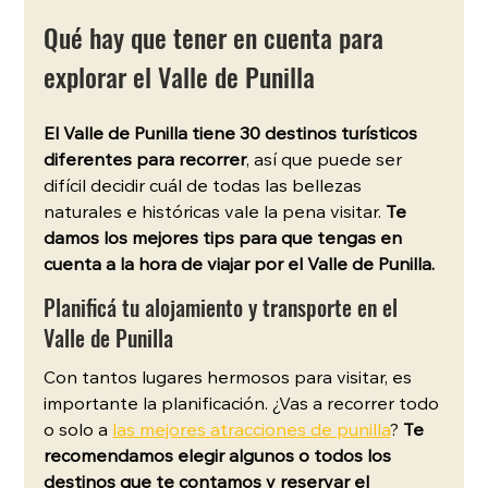
Qué hay que tener en cuenta para 
explorar el Valle de Punilla
El Valle de Punilla tiene 30 destinos turísticos 
diferentes para recorrer
, así que puede ser 
difícil decidir cuál de todas las bellezas 
naturales e históricas vale la pena visitar. 
Te 
damos los mejores tips para que tengas en 
cuenta a la hora de viajar por el Valle de Punilla.
Planificá tu alojamiento y transporte en el 
Valle de Punilla
Con tantos lugares hermosos para visitar, es 
importante la planificación. ¿Vas a recorrer todo 
o solo a 
las mejores atracciones de punilla
? 
Te 
recomendamos elegir algunos o todos los 
destinos que te contamos y reservar el 