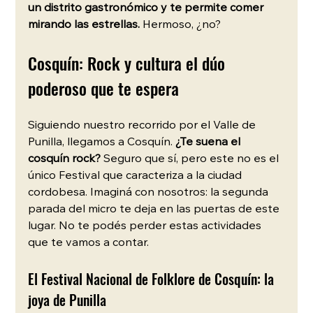
un distrito gastronómico y te permite comer 
mirando las estrellas.
 Hermoso, ¿no? 
Cosquín: Rock y cultura el dúo 
poderoso que te espera
Siguiendo nuestro recorrido por el Valle de 
Punilla, llegamos a Cosquín. 
¿Te suena el 
cosquín rock?
 Seguro que sí, pero este no es el 
único Festival que caracteriza a la ciudad 
cordobesa. Imaginá con nosotros: la segunda 
parada del micro te deja en las puertas de este 
lugar. No te podés perder estas actividades 
que te vamos a contar. 
El Festival Nacional de Folklore de Cosquín: la 
joya de Punilla 