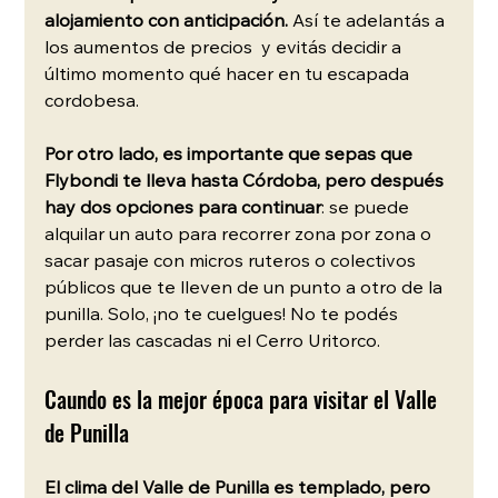
alojamiento con anticipación. 
Así te adelantás a 
los aumentos de precios  y evitás decidir a 
último momento qué hacer en tu escapada 
cordobesa.
Por otro lado, es importante que sepas que 
Flybondi te lleva hasta Córdoba, pero después 
hay dos opciones para continuar
: se puede 
alquilar un auto para recorrer zona por zona o 
sacar pasaje con micros ruteros o colectivos 
públicos que te lleven de un punto a otro de la 
punilla. Solo, ¡no te cuelgues! No te podés 
perder las cascadas ni el Cerro Uritorco. 
Caundo es la mejor época para visitar el Valle 
de Punilla
El clima del Valle de Punilla es templado, pero 