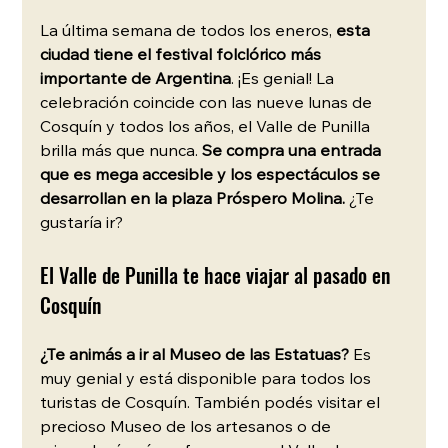
La última semana de todos los eneros, 
esta 
ciudad tiene el festival folclórico más 
importante de Argentina
. ¡Es genial! La 
celebración coincide con las nueve lunas de 
Cosquín y todos los años, el Valle de Punilla 
brilla más que nunca. 
Se compra una entrada 
que es mega accesible y los espectáculos se 
desarrollan en la plaza Próspero Molina. 
¿Te 
gustaría ir?
El Valle de Punilla te hace viajar al pasado en 
Cosquín
¿Te animás a ir al Museo de las Estatuas?
 Es 
muy genial y está disponible para todos los 
turistas de Cosquín. También podés visitar el 
precioso Museo de los artesanos o de 