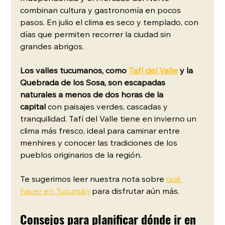
combinan cultura y gastronomía en pocos 
pasos. En julio el clima es seco y templado, con 
días que permiten recorrer la ciudad sin 
grandes abrigos.
Los valles tucumanos, como 
Tafí del Valle
y la 
Quebrada de los Sosa, son escapadas 
naturales a menos de dos horas de la 
capital
 con paisajes verdes, cascadas y 
tranquilidad. Tafí del Valle tiene en invierno un 
clima más fresco, ideal para caminar entre 
menhires y conocer las tradiciones de los 
pueblos originarios de la región. 
Te sugerimos leer nuestra nota sobre
qué 
hacer en Tucumán
 para disfrutar aún más. 
Consejos para planificar dónde ir en 