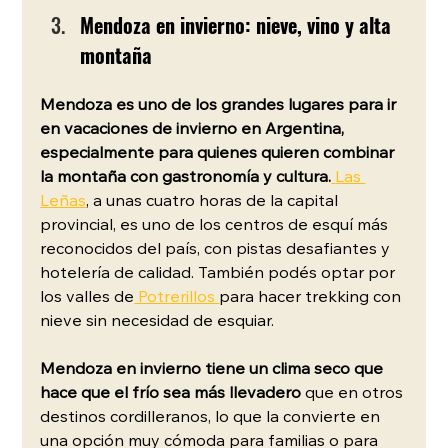
Mendoza en invierno: nieve, vino y alta 
montaña
Mendoza es uno de los grandes lugares para ir 
en vacaciones de invierno en Argentina, 
especialmente para quienes quieren combinar 
la montaña con gastronomía y cultura.
Las 
Leñas
, a unas cuatro horas de la capital 
provincial, es uno de los centros de esquí más 
reconocidos del país, con pistas desafiantes y 
hotelería de calidad. También podés optar por 
los valles de
 Potrerillos 
para hacer trekking con 
nieve sin necesidad de esquiar.
Mendoza en invierno tiene un clima seco que 
hace que el frío sea más llevadero
 que en otros 
destinos cordilleranos, lo que la convierte en 
una opción muy cómoda para familias o para 