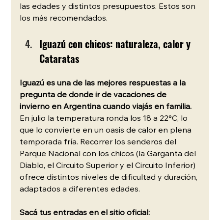
las edades y distintos presupuestos. Estos son 
los más recomendados.
Iguazú con chicos: naturaleza, calor y 
Cataratas
Iguazú es una de las mejores respuestas a la 
pregunta de donde ir de vacaciones de 
invierno en Argentina cuando viajás en familia. 
En julio la temperatura ronda los 18 a 22°C, lo 
que lo convierte en un oasis de calor en plena 
temporada fría. Recorrer los senderos del 
Parque Nacional con los chicos (la Garganta del 
Diablo, el Circuito Superior y el Circuito Inferior) 
ofrece distintos niveles de dificultad y duración, 
adaptados a diferentes edades.
Sacá tus entradas en el sitio oficial: