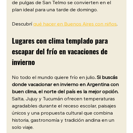
de pulgas de San Telmo se convierten en el 
plan ideal para una tarde de domingo. 
Descubrí 
qué hacer en Buenos Aires con niños
.
Lugares con clima templado para 
escapar del frío en vacaciones de 
invierno
No todo el mundo quiere frío en julio
. Si buscás 
donde vacacionar en invierno en Argentina con 
buen clima, el norte del país es la mejor opción. 
Salta, Jujuy y Tucumán ofrecen temperaturas 
agradables durante el receso escolar, paisajes 
únicos y una propuesta cultural que combina 
historia, gastronomía y tradición andina en un 
solo viaje.