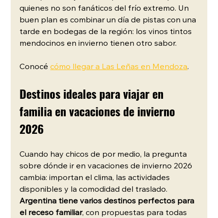
quienes no son fanáticos del frío extremo. Un 
buen plan es combinar un día de pistas con una 
tarde en bodegas de la región: los vinos tintos 
mendocinos en invierno tienen otro sabor. 
Conocé 
cómo llegar a Las Leñas en Mendoza
. 
Destinos ideales para viajar en 
familia en vacaciones de invierno 
2026
Cuando hay chicos de por medio, la pregunta 
sobre dónde ir en vacaciones de invierno 2026 
cambia: importan el clima, las actividades 
disponibles y la comodidad del traslado. 
Argentina tiene varios destinos perfectos para 
el receso familiar
, con propuestas para todas 