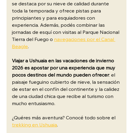
se destaca por su nieve de calidad durante 
toda la temporada y ofrece pistas para 
principiantes y para esquiadores con 
experiencia. Además, podés combinar las 
jornadas de esquí con visitas al Parque Nacional 
Tierra del Fuego o 
navegaciones por el Canal 
Beagle
.
Viajar a Ushuaia en las vacaciones de invierno 
2026 es apostar por una experiencia que muy 
pocos destinos del mundo pueden ofrecer
: el 
paisaje fueguino cubierto de nieve, la sensación 
de estar en el confín del continente y la calidez 
de una ciudad chica que recibe al turismo con 
mucho entusiasmo. 
¿Quéres más aventura? Conocé todo sobre el
trekking en Ushuaia
. 