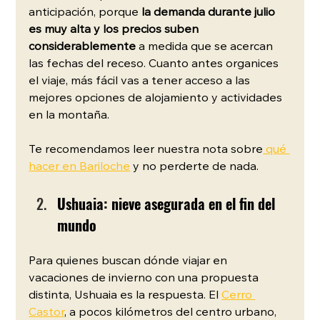
anticipación, porque 
la demanda durante julio 
es muy alta y los precios suben 
considerablemente
 a medida que se acercan 
las fechas del receso. Cuanto antes organices 
el viaje, más fácil vas a tener acceso a las 
mejores opciones de alojamiento y actividades 
en la montaña.
Te recomendamos leer nuestra nota sobre
 qué 
hacer en Bariloche
 y no perderte de nada. 
Ushuaia: nieve asegurada en el fin del 
mundo
Para quienes buscan dónde viajar en 
vacaciones de invierno con una propuesta 
distinta, Ushuaia es la respuesta. El 
Cerro 
Castor
, a pocos kilómetros del centro urbano, 