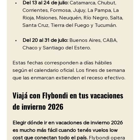
Del 13 al 24 de julio:
 Catamarca, Chubut, 
Corrientes, Formosa, Jujuy, La Pampa, La 
Rioja, Misiones, Neuquén, Río Negro, Salta, 
Santa Cruz, Tierra del Fuego y Tucumán.
Del 20 al 31 de julio:
 Buenos Aires, CABA, 
Chaco y Santiago del Estero.
Estas fechas corresponden a días hábiles 
según el calendario oficial. Los fines de semana 
que las enmarcan extienden el receso efectivo. 
Viajá con Flybondi en tus vacaciones 
de invierno 2026 
Elegir dónde ir en vacaciones de invierno 2026 
es mucho más fácil cuando tenés vuelos low 
cost que conectan todo el país.
 Flybondi opera 