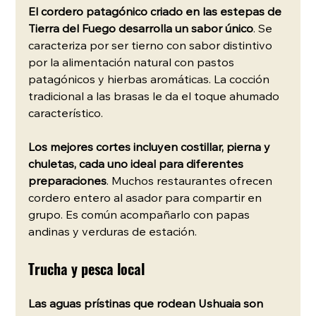
El cordero patagónico criado en las estepas de 
Tierra del Fuego desarrolla un sabor único
. Se 
caracteriza por ser tierno con sabor distintivo 
por la alimentación natural con pastos 
patagónicos y hierbas aromáticas. La cocción 
tradicional a las brasas le da el toque ahumado 
característico.
Los mejores cortes incluyen costillar, pierna y 
chuletas, cada uno ideal para diferentes 
preparaciones
. Muchos restaurantes ofrecen 
cordero entero al asador para compartir en 
grupo. Es común acompañarlo con papas 
andinas y verduras de estación.
Trucha y pesca local
Las aguas prístinas que rodean Ushuaia son 