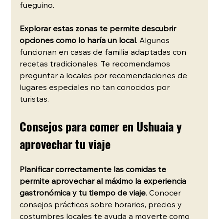
fueguino.
Explorar estas zonas te permite descubrir 
opciones como lo haría un local
. Algunos 
funcionan en casas de familia adaptadas con 
recetas tradicionales. Te recomendamos 
preguntar a locales por recomendaciones de 
lugares especiales no tan conocidos por 
turistas.
Consejos para comer en Ushuaia y 
aprovechar tu viaje
Planificar correctamente las comidas te 
permite aprovechar al máximo la experiencia 
gastronómica y tu tiempo de viaje
. Conocer 
consejos prácticos sobre horarios, precios y 
costumbres locales te ayuda a moverte como 