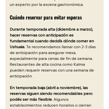
un experto por la escena gastronómica.
Cuándo reservar para evitar esperas
Durante temporada alta (diciembre a marzo), 
hacer reservas con anticipación es 
fundamental cuando decidís dónde comer en 
Ushuaia
. Te recomendamos llamar con 2-3 días 
de anticipación para asegurar mesa, 
especialmente para cenas de fin de semana. 
Restaurantes de alta cocina como Kalma 
pueden requerir reservas con una semana de 
anticipación.
En temporada baja (abril a noviembre), las 
reservas siguen siendo recomendables pero 
podés ser más flexible
. Algunos 
establecimientos reducen horarios o cierran 