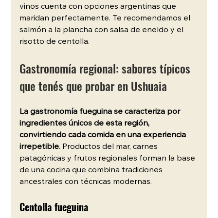
vinos cuenta con opciones argentinas que 
maridan perfectamente. Te recomendamos el 
salmón a la plancha con salsa de eneldo y el 
risotto de centolla.
Gastronomía regional: sabores típicos 
que tenés que probar en Ushuaia
La gastronomía fueguina se caracteriza por 
ingredientes únicos de esta región, 
convirtiendo cada comida en una experiencia 
irrepetible
. Productos del mar, carnes 
patagónicas y frutos regionales forman la base 
de una cocina que combina tradiciones 
ancestrales con técnicas modernas.
Centolla fueguina