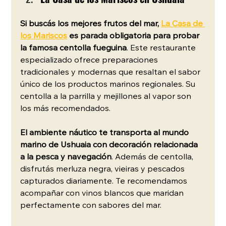
Si buscás los mejores frutos del mar, 
La Casa de 
los Mariscos
 es parada obligatoria para probar 
la famosa centolla fueguina
. Este restaurante 
especializado ofrece preparaciones 
tradicionales y modernas que resaltan el sabor 
único de los productos marinos regionales. Su 
centolla a la parrilla y mejillones al vapor son 
los más recomendados.
El ambiente náutico te transporta al mundo 
marino de Ushuaia con decoración relacionada 
a la pesca y navegación
. Además de centolla, 
disfrutás merluza negra, vieiras y pescados 
capturados diariamente. Te recomendamos 
acompañar con vinos blancos que maridan 
perfectamente con sabores del mar.