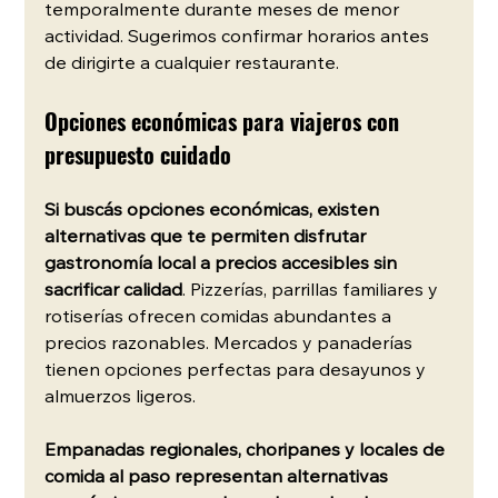
temporalmente durante meses de menor 
actividad. Sugerimos confirmar horarios antes 
de dirigirte a cualquier restaurante.
Opciones económicas para viajeros con 
presupuesto cuidado
Si buscás opciones económicas, existen 
alternativas que te permiten disfrutar 
gastronomía local a precios accesibles sin 
sacrificar calidad
. Pizzerías, parrillas familiares y 
rotiserías ofrecen comidas abundantes a 
precios razonables. Mercados y panaderías 
tienen opciones perfectas para desayunos y 
almuerzos ligeros.
Empanadas regionales, choripanes y locales de 
comida al paso representan alternativas 