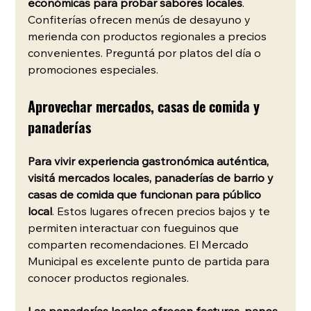
económicas para probar sabores locales
. 
Confiterías ofrecen menús de desayuno y 
merienda con productos regionales a precios 
convenientes. Preguntá por platos del día o 
promociones especiales.
Aprovechar mercados, casas de comida y 
panaderías
Para vivir experiencia gastronómica auténtica, 
visitá mercados locales, panaderías de barrio y 
casas de comida que funcionan para público 
local
. Estos lugares ofrecen precios bajos y te 
permiten interactuar con fueguinos que 
comparten recomendaciones. El Mercado 
Municipal es excelente punto de partida para 
conocer productos regionales.