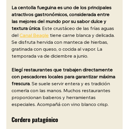
La centolla fueguina es uno de los principales 
atractivos gastronómicos, considerada entre 
las mejores del mundo por su sabor dulce y 
textura única
. Este crustáceo de las frías aguas 
del 
Canal Beagle
 tiene carne blanca y delicada. 
Se disfruta hervida con manteca de hierbas, 
gratinada con queso, o cocida al vapor. La 
temporada va de diciembre a junio.
Elegí restaurantes que trabajen directamente 
con pescadores locales para garantizar máxima 
frescura
. Se suele servir entera y es tradición 
comerla con las manos. Muchos restaurantes 
proporcionan baberos y herramientas 
especiales. Acompañá con vino blanco crisp.
Cordero patagónico