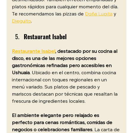
platos rápidos para cualquier momento del día. 
Te recomendamos las pizzas de 
Doña Lupita
 y 
Dieguito
.
Restaurant Isabel
Restaurante Isabel
, destacado por su cocina al 
disco, es una de las mejores opciones 
gastronómicas refinadas pero accesibles en 
Ushuaia
. Ubicado en el centro, combina cocina 
internacional con toques regionales en un 
menú variado. Sus platos de pescado y 
mariscos destacan por técnicas que resaltan la 
frescura de ingredientes locales.
El ambiente elegante pero relajado es 
perfecto para cenas románticas, comidas de 
negocios o celebraciones familiares
. La carta de 