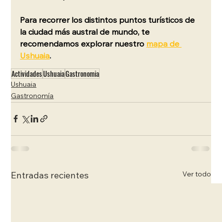
Para recorrer los distintos puntos turísticos de 
la ciudad más austral de mundo, te 
recomendamos explorar nuestro 
mapa de 
Ushuaia
.
Actividades
Ushuaia
Gastronomia
Ushuaia
Gastronomía
Ver todo
Entradas recientes