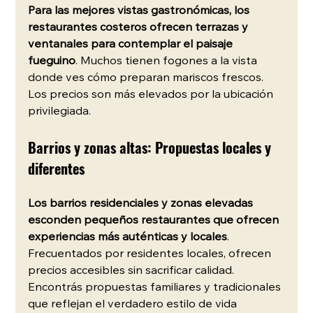
Para las mejores vistas gastronómicas, los 
restaurantes costeros ofrecen terrazas y 
ventanales para contemplar el paisaje 
fueguino
. Muchos tienen fogones a la vista 
donde ves cómo preparan mariscos frescos. 
Los precios son más elevados por la ubicación 
privilegiada.
Barrios y zonas altas: Propuestas locales y 
diferentes
Los barrios residenciales y zonas elevadas 
esconden pequeños restaurantes que ofrecen 
experiencias más auténticas y locales
. 
Frecuentados por residentes locales, ofrecen 
precios accesibles sin sacrificar calidad. 
Encontrás propuestas familiares y tradicionales 
que reflejan el verdadero estilo de vida 