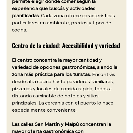
permite elegir dónde comer según la 
experiencia que buscás y actividades 
planificadas
. Cada zona ofrece características 
particulares en ambiente, precios y tipos de 
cocina.
Centro de la ciudad: Accesibilidad y variedad
El centro concentra la mayor cantidad y 
variedad de opciones gastronómicas, siendo la 
zona más práctica para los turistas
. Encontrás 
desde alta cocina hasta paradores familiares, 
pizzerías y locales de comida rápida, todos a 
distancia caminable de hoteles y sitios 
principales. La cercanía con el puerto lo hace 
especialmente conveniente.
Las calles San Martín y Maipú concentran la 
mayor oferta gastronómica con 