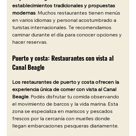
establecimientos tradicionales y propuestas 
modernas
. Muchos restaurantes tienen menús 
en varios idiomas y personal acostumbrado a 
turistas internacionales. Te recomendamos 
caminar durante el día para conocer opciones y 
hacer reservas.
Puerto y costa: Restaurantes con vista al 
Canal Beagle
Los restaurantes de puerto y costa ofrecen la 
experiencia única de comer con vista al Canal 
Beagle
. Podés disfrutar tu comida observando 
el movimiento de barcos y la vida marina. Esta 
zona se especializa en mariscos y pescados 
frescos por la cercanía con muelles donde 
llegan embarcaciones pesqueras diariamente.