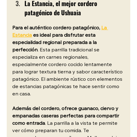
La Estancia, el mejor cordero 
patagónico de Ushuaia
Para el auténtico cordero patagónico, 
La 
Estancia
 es ideal para disfrutar esta 
especialidad regional preparada a la 
perfección
. Esta parrilla tradicional se 
especializa en carnes regionales, 
especialmente cordero cocido lentamente 
para lograr textura tierna y sabor característico 
patagónico. El ambiente rústico con elementos 
de estancias patagónicas te hace sentir como 
en casa.
Además del cordero, ofrece guanaco, ciervo y 
empanadas caseras perfectas para compartir 
como entrada
. La parrilla a la vista te permite 
ver cómo preparan tu comida. Te 