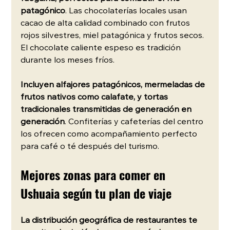
patagónico
. Las chocolaterías locales usan 
cacao de alta calidad combinado con frutos 
rojos silvestres, miel patagónica y frutos secos. 
El chocolate caliente espeso es tradición 
durante los meses fríos.
Incluyen alfajores patagónicos, mermeladas de 
frutos nativos como calafate, y tortas 
tradicionales transmitidas de generación en 
generación
. Confiterías y cafeterías del centro 
los ofrecen como acompañamiento perfecto 
para café o té después del turismo.
Mejores zonas para comer en 
Ushuaia según tu plan de viaje
La distribución geográfica de restaurantes te 