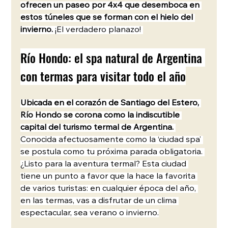
ofrecen un paseo por 4x4 que desemboca en 
estos túneles que se forman con el hielo del 
invierno. 
¡El verdadero planazo! 
Río Hondo: el spa natural de Argentina 
con termas para visitar todo el año
Ubicada en el corazón de Santiago del Estero, 
Río Hondo se corona como la indiscutible 
capital del turismo termal de Argentina. 
Conocida afectuosamente como la ‘ciudad spa’ 
se postula como tu próxima parada obligatoria. 
¿Listo para la aventura termal? Esta ciudad 
tiene un punto a favor que la hace la favorita 
de varios turistas: en cualquier época del año, 
en las termas, vas a disfrutar de un clima 
espectacular, sea verano o invierno.