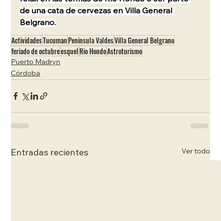
de una cata de cervezas en Villa General 
Belgrano.
Actividades
Tucuman
Peninsula Valdes
Villa General Belgrano
feriado de octubre
esquel
Rio Hondo
Astroturismo
Puerto Madryn
Córdoba
Ver todo
Entradas recientes