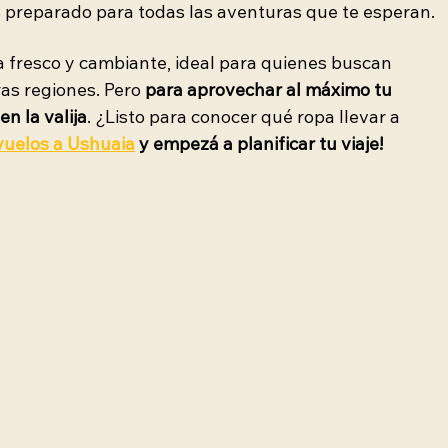
 preparado para todas las aventuras que te esperan.
 fresco y cambiante, ideal para quienes buscan 
as regiones. Pero 
para aprovechar al máximo tu 
n la valija
. ¿Listo para conocer qué ropa llevar a 
vuelos a Ushuaia
 y empezá a planificar tu viaje!