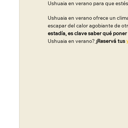
Ushuaia en verano para que estés
Ushuaia en verano ofrece un clima
escapar del calor agobiante de otr
estadía, es clave saber qué poner e
Ushuaia en verano?
¡Reservá tus 