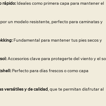
 rápido:
 Ideales como primera capa para mantener el 
 por un modelo resistente, perfecto para caminatas y 
ekking:
 Fundamental para mantener tus pies secos y 
sol:
 Accesorios clave para protegerte del viento y el so
tshell:
 Perfecto para días frescos o como capa 
s versátiles y de calidad
, que te permitan disfrutar al 