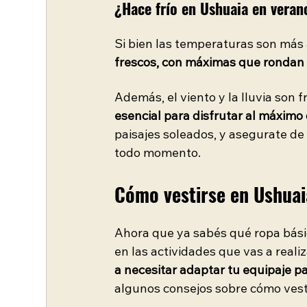
¿Hace frío en Ushuaia en veran
Si bien las temperaturas son más 
frescos, con máximas que rondan 
Además, el viento y la lluvia son f
esencial para disfrutar al máximo 
paisajes soleados, y asegurate de
todo momento.
Cómo vestirse en Ushuai
Ahora que ya sabés qué ropa bási
en las actividades que vas a realiz
a necesitar adaptar tu equipaje p
algunos consejos sobre cómo vest