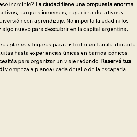
ase increíble?
 La ciudad tiene una propuesta enorme 
ctivos, parques inmensos, espacios educativos y 
diversión con aprendizaje. No importa la edad ni los 
y algo nuevo para descubrir en la capital argentina.
res planes y lugares para disfrutar en familia durante 
uitas hasta experiencias únicas en barrios icónicos, 
esitás para organizar un viaje redondo. 
Reservá tus 
di
 y empezá a planear cada detalle de la escapada 