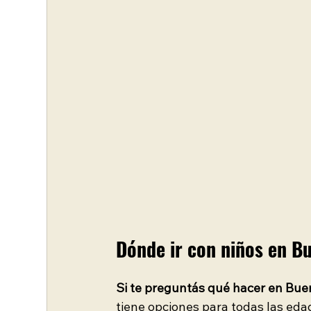
Dónde ir con niños en Bu
Si te preguntás qué hacer en Buen
tiene opciones para todas las eda