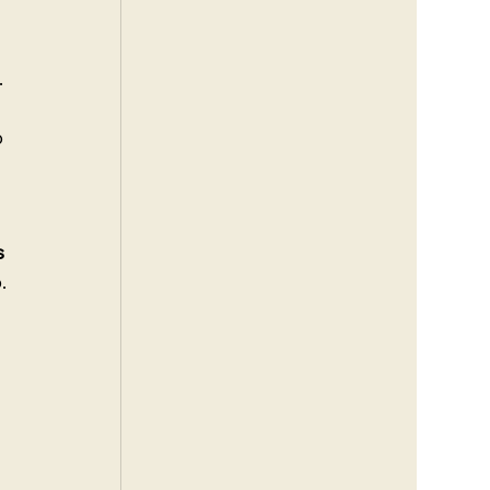
 
 
 
 
 
. 