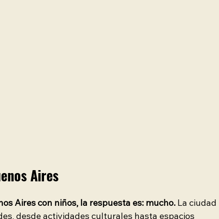
enos Aires 
os Aires con niños, la respuesta es: mucho. 
La ciudad 
des, desde actividades culturales hasta espacios 