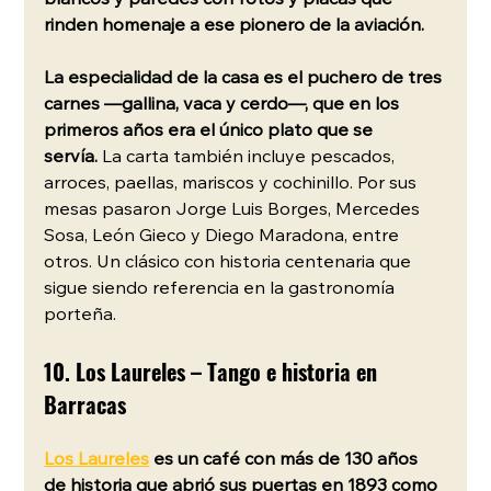
rinden homenaje a ese pionero de la aviación.
La especialidad de la casa es el puchero de tres 
carnes —gallina, vaca y cerdo—, que en los 
primeros años era el único plato que se 
servía.
 La carta también incluye pescados, 
arroces, paellas, mariscos y cochinillo. Por sus 
mesas pasaron Jorge Luis Borges, Mercedes 
Sosa, León Gieco y Diego Maradona, entre 
otros. Un clásico con historia centenaria que 
sigue siendo referencia en la gastronomía 
porteña.
10. Los Laureles – Tango e historia en 
Barracas
Los Laureles
 es un café con más de 130 años 
de historia que abrió sus puertas en 1893 como 