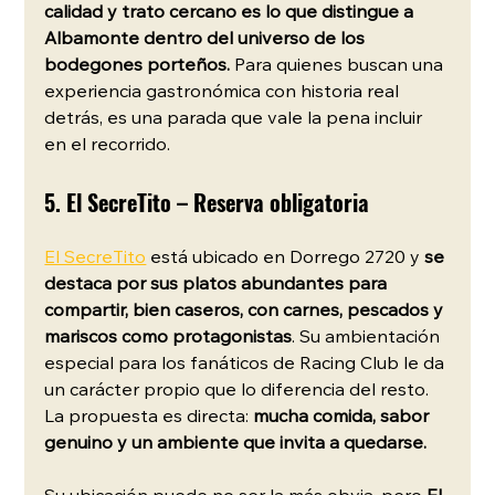
calidad y trato cercano es lo que distingue a 
Albamonte dentro del universo de los 
bodegones porteños.
 Para quienes buscan una 
experiencia gastronómica con historia real 
detrás, es una parada que vale la pena incluir 
en el recorrido.
5. El SecreTito – Reserva obligatoria
El SecreTito
 está ubicado en Dorrego 2720 y 
se 
destaca por sus platos abundantes para 
compartir, bien caseros, con carnes, pescados y 
mariscos como protagonistas
. Su ambientación 
especial para los fanáticos de Racing Club le da 
un carácter propio que lo diferencia del resto. 
La propuesta es directa: 
mucha comida, sabor 
genuino y un ambiente que invita a quedarse.