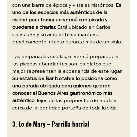
con una barra de época y vitrales históricos. 
Es 
uno de los espacios más auténticos de la 
ciudad para tomar un vermú con picada y 
quedarse a charlar.
 Está ubicado en Carlos 
Calvo 599 y su ambiente se mantuvo 
prácticamente intacto durante más de un siglo.
Las empanadas criollas, el vermú preparado y 
las picadas abundantes son los platos que 
mejor representan la experiencia de este lugar. 
Su estatus de Bar Notable lo posiciona como 
una parada obligada para quienes quieren 
conocer el Buenos Aires gastronómico más 
auténtico
, lejos de las propuestas de moda y 
cerca de la identidad porteña de toda la vida.
3. Lo de Mary – Parrilla barrial