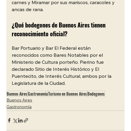
carnes y Miramar por sus mariscos, caracoles y 
ancas de rana.
¿Qué bodegones de Buenos Aires tienen 
reconocimiento oficial?
Bar Portuario y Bar El Federal están 
reconocidos como Bares Notables por el 
Ministerio de Cultura porteño. Pierino fue 
declarado Sitio de Interés Histórico y El 
Puentecito, de Interés Cultural, ambos por la 
Legislatura de la Ciudad.
Buenos Aires
Gastronomia
Turismo en Buenos Aires
Bodegones
Buenos Aires
Gastronomía