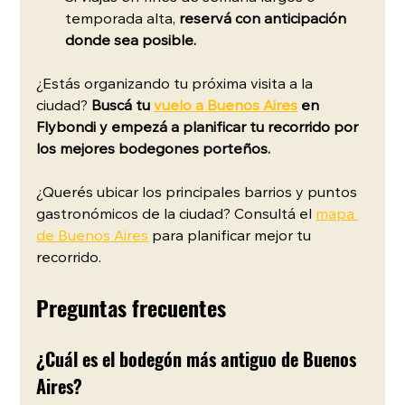
temporada alta,
 reservá con anticipación 
donde sea posible.
¿Estás organizando tu próxima visita a la 
ciudad? 
Buscá tu 
vuelo a Buenos Aires
 en 
Flybondi y empezá a planificar tu recorrido por 
los mejores bodegones porteños.
¿Querés ubicar los principales barrios y puntos 
gastronómicos de la ciudad? Consultá el 
mapa 
de Buenos Aires
 para planificar mejor tu 
recorrido.
Preguntas frecuentes
¿Cuál es el bodegón más antiguo de Buenos 
Aires?