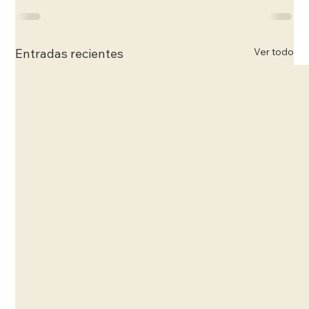
Ver todo
Entradas recientes