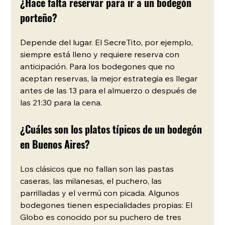
¿Hace falta reservar para ir a un bodegón 
porteño?
Depende del lugar. El SecreTito, por ejemplo, 
siempre está lleno y requiere reserva con 
anticipación. Para los bodegones que no 
aceptan reservas, la mejor estrategia es llegar 
antes de las 13 para el almuerzo o después de 
las 21:30 para la cena.
¿Cuáles son los platos típicos de un bodegón 
en Buenos Aires?
Los clásicos que no fallan son las pastas 
caseras, las milanesas, el puchero, las 
parrilladas y el vermú con picada. Algunos 
bodegones tienen especialidades propias: El 
Globo es conocido por su puchero de tres 