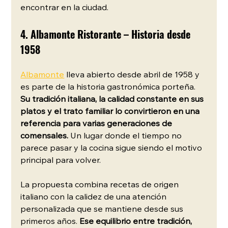
encontrar en la ciudad.
4. Albamonte Ristorante – Historia desde 
1958
Albamonte
 lleva abierto desde abril de 1958 y 
es parte de la historia gastronómica porteña. 
Su tradición italiana, la calidad constante en sus 
platos y el trato familiar lo convirtieron en una 
referencia para varias generaciones de 
comensales.
 Un lugar donde el tiempo no 
parece pasar y la cocina sigue siendo el motivo 
principal para volver.
La propuesta combina recetas de origen 
italiano con la calidez de una atención 
personalizada que se mantiene desde sus 
primeros años. 
Ese equilibrio entre tradición, 