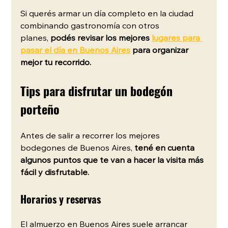
Si querés armar un día completo en la ciudad 
combinando gastronomía con otros 
planes,
 podés revisar los mejores 
lugares para 
pasar el día en Buenos Aires
 para organizar 
mejor tu recorrido.
Tips para disfrutar un bodegón 
porteño
Antes de salir a recorrer los mejores 
bodegones de Buenos Aires, 
tené en cuenta 
algunos puntos que te van a hacer la visita más 
fácil y disfrutable.
Horarios y reservas
El almuerzo en Buenos Aires suele arrancar 