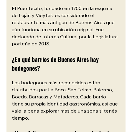
El Puentecito, fundado en 1750 en la esquina 
de Luján y Vieytes, es considerado el 
restaurante más antiguo de Buenos Aires que 
aún funciona en su ubicación original. Fue 
declarado de Interés Cultural por la Legislatura 
porteña en 2018.
¿En qué barrios de Buenos Aires hay 
bodegones?
Los bodegones más reconocidos están 
distribuidos por La Boca, San Telmo, Palermo, 
Boedo, Barracas y Mataderos. Cada barrio 
tiene su propia identidad gastronómica, así que 
vale la pena explorar más de una zona si tenés 
tiempo.