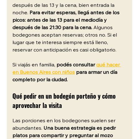
después de las 13 y la cena, bien entrada la 
noche. 
Para evitar esperas, llegá antes de los 
picos: antes de las 13 para el mediodía y 
después de las 21:30 para la cena.
 Algunos 
bodegones aceptan reservas; otros no. Si el 
lugar que te interesa siempre está lleno, 
reservar con anticipación es casi obligatorio.
Si viajás en familia, 
podés consultar 
qué hacer 
en Buenos Aires con niños
 para armar un día 
completo por la ciudad.  
Qué pedir en un bodegón porteño y cómo 
aprovechar la visita
Las porciones en los bodegones suelen ser 
abundantes. 
Una buena estrategia es pedir 
platos para compartir y preguntar al mozo 