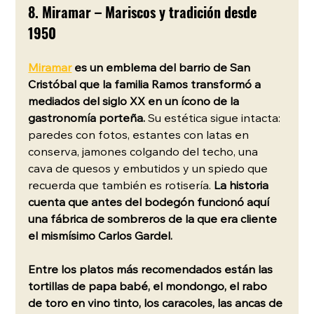
8. Miramar – Mariscos y tradición desde 
1950
Miramar
 es un emblema del barrio de San 
Cristóbal que la familia Ramos transformó a 
mediados del siglo XX en un ícono de la 
gastronomía porteña.
 Su estética sigue intacta: 
paredes con fotos, estantes con latas en 
conserva, jamones colgando del techo, una 
cava de quesos y embutidos y un spiedo que 
recuerda que también es rotisería. 
La historia 
cuenta que antes del bodegón funcionó aquí 
una fábrica de sombreros de la que era cliente 
el mismísimo Carlos Gardel.
Entre los platos más recomendados están las 
tortillas de papa babé, el mondongo, el rabo 
de toro en vino tinto, los caracoles, las ancas de 