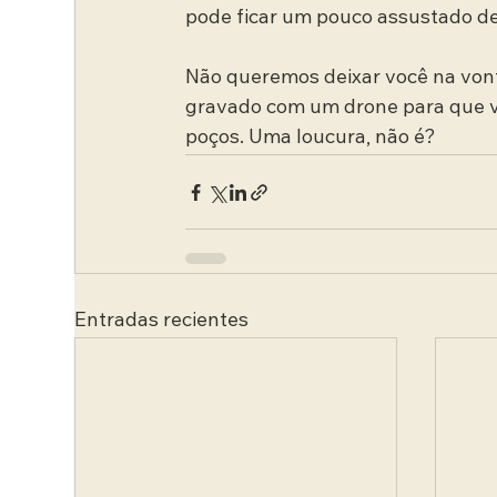
pode ficar um pouco assustado dep
Não queremos deixar você na von
gravado com um drone para que vo
poços. Uma loucura, não é?
Entradas recientes