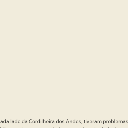
cada lado da Cordilheira dos Andes, tiveram problemas