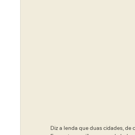
Diz a lenda que duas cidades, de 