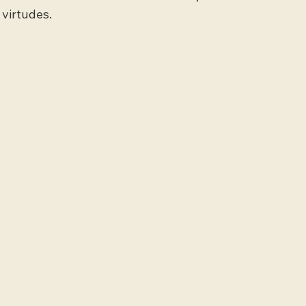
virtudes.