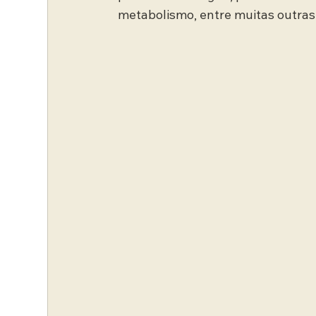
metabolismo, entre muitas outras 