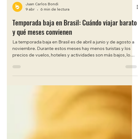
Juan Carlos Bondi
9 abr
6 min de lectura
Temporada baja en Brasil: Cuándo viajar barato